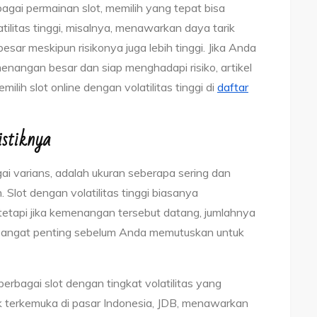
agai permainan slot, memilih yang tepat bisa
tilitas tinggi, misalnya, menawarkan daya tarik
ar meskipun risikonya juga lebih tinggi. Jika Anda
nangan besar dan siap menghadapi risiko, artikel
lih slot online dengan volatilitas tinggi di
daftar
istiknya
agai varians, adalah ukuran seberapa sering dan
lot dengan volatilitas tinggi biasanya
etapi jika kemenangan tersebut datang, jumlahnya
i sangat penting sebelum Anda memutuskan untuk
rbagai slot dengan tingkat volatilitas yang
k terkemuka di pasar Indonesia, JDB, menawarkan