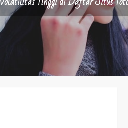
Volatilitas Tinggi di Daftar Situs Tot