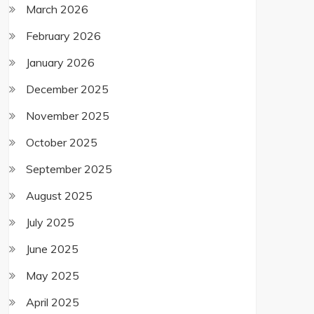
March 2026
February 2026
January 2026
December 2025
November 2025
October 2025
September 2025
August 2025
July 2025
June 2025
May 2025
April 2025