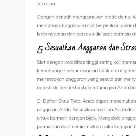
tekanan.
Dengan berlatih menggunakan mode demo, A
memahami bagaimana slot berperilaku dalam b
lebih nyaman dan percaya diri saat bermain 
5. Sesuaikan Anggaran dan Stra
Slot dengan volatilitas tinggi sering kali me
kemenangan besar mungkin tidak datang denga
menetapkan anggaran yang sesuai dan menyes
agresif dalam bertaruh, terutama jika Anda ba
Di Daftar Situs Toto, Anda dapat menemukan
anggaran Anda. Sesuaikan taruhan Anda deng
untuk bermain dengan bijak. Mengelola ang
permainan dan meminimalkan risiko kerugian b