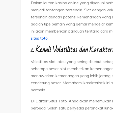
Dalam lautan kasino online yang dipenuhi berb
menjadi tantangan tersendiri. Slot dengan vola
tersendiri dengan potensi kemenangan yang bes
adalah tipe pemain yang gemar mengejar keme
ini akan memberikan panduan tentang cara memi
situs toto
.
1. Kenali Volatilitas dan Karakter
Volatilitas slot, atau yang sering disebut seb
seberapa besar slot memberikan kemenangan. S
menawarkan kemenangan yang lebih jarang, t
cenderung besar. Memahami karakteristik in
bermain.
Di Daftar Situs Toto, Anda akan menemukan be
berbeda. Salah satu penyedia perangkat luna