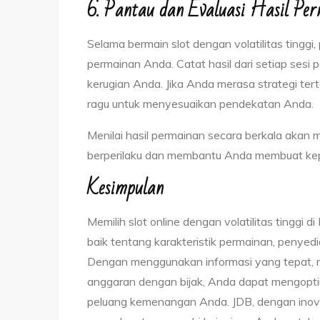
6. Pantau dan Evaluasi Hasil Pe
Selama bermain slot dengan volatilitas tingg
permainan Anda. Catat hasil dari setiap sesi
kerugian Anda. Jika Anda merasa strategi tert
ragu untuk menyesuaikan pendekatan Anda.
Menilai hasil permainan secara berkala ak
berperilaku dan membantu Anda membuat kepu
Kesimpulan
Memilih slot online dengan volatilitas tingg
baik tentang karakteristik permainan, penyedia
Dengan menggunakan informasi yang tepat,
anggaran dengan bijak, Anda dapat mengopt
peluang kemenangan Anda. JDB, dengan inova