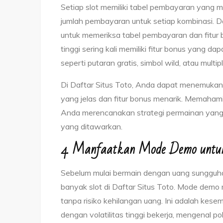
Setiap slot memiliki tabel pembayaran yang 
jumlah pembayaran untuk setiap kombinasi. Dal
untuk memeriksa tabel pembayaran dan fitur b
tinggi sering kali memiliki fitur bonus yang
seperti putaran gratis, simbol wild, atau multipl
Di Daftar Situs Toto, Anda dapat menemuka
yang jelas dan fitur bonus menarik. Memaha
Anda merencanakan strategi permainan yang
yang ditawarkan.
4. Manfaatkan Mode Demo untuk
Sebelum mulai bermain dengan uang sungguh
banyak slot di Daftar Situs Toto. Mode de
tanpa risiko kehilangan uang. Ini adalah ke
dengan volatilitas tinggi bekerja, mengenal p