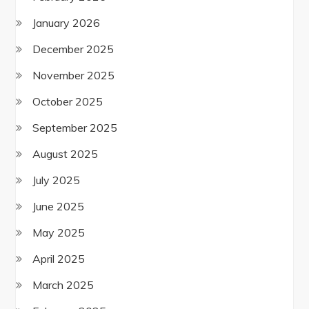
January 2026
December 2025
November 2025
October 2025
September 2025
August 2025
July 2025
June 2025
May 2025
April 2025
March 2025