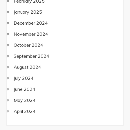
February 2025
January 2025
December 2024
November 2024
October 2024
September 2024
August 2024
July 2024
June 2024
May 2024
April 2024