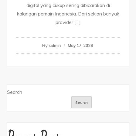
digital yang cukup sering dibicarakan di
kalangan pemain Indonesia. Dari sekian banyak
provider […]
By
admin
May 17, 2026
Search
Search