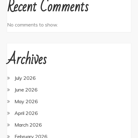
Recent Comments
No comments to show.
Archives
July 2026
June 2026
May 2026
April 2026
March 2026
February 2026