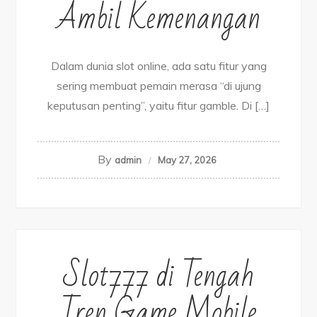
Ambil Kemenangan
Dalam dunia slot online, ada satu fitur yang
sering membuat pemain merasa “di ujung
keputusan penting”, yaitu fitur gamble. Di […]
By
admin
May 27, 2026
Slot777 di Tengah
Tren Game Mobile