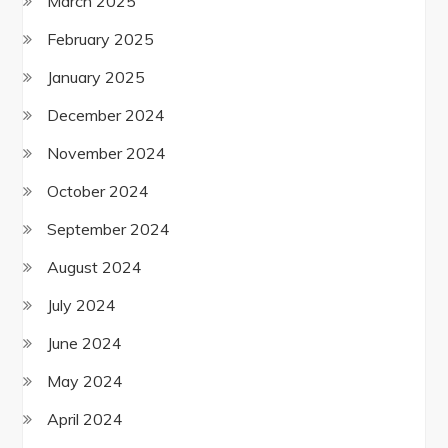
March 2025
February 2025
January 2025
December 2024
November 2024
October 2024
September 2024
August 2024
July 2024
June 2024
May 2024
April 2024