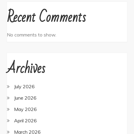
Recent Comments
No comments to show.
Archives
July 2026
June 2026
May 2026
April 2026
March 2026