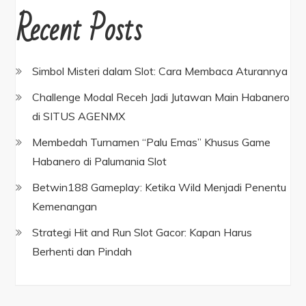
Recent Posts
Simbol Misteri dalam Slot: Cara Membaca Aturannya
Challenge Modal Receh Jadi Jutawan Main Habanero
di SITUS AGENMX
Membedah Turnamen “Palu Emas” Khusus Game
Habanero di Palumania Slot
Betwin188 Gameplay: Ketika Wild Menjadi Penentu
Kemenangan
Strategi Hit and Run Slot Gacor: Kapan Harus
Berhenti dan Pindah