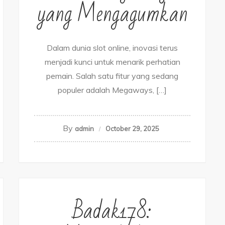
yang Mengagumkan
Dalam dunia slot online, inovasi terus
menjadi kunci untuk menarik perhatian
pemain. Salah satu fitur yang sedang
populer adalah Megaways, […]
By
admin
October 29, 2025
Badak178: