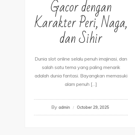
Gacor dengan
Karakter Peri, Naga,
dan Sihir
Dunia slot online selalu penuh imajinasi, dan
salah satu tema yang paling menarik
adalah dunia fantasi. Bayangkan memasuki
alam penuh […]
By
admin
October 29, 2025