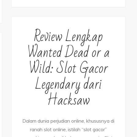
Review Lengkap
Wanted Dead or a
Wild: Slot Gacor
Legendary dari
Hacksaw
Dalam dunia perjudian online, khususnya di
ranah slot online, istilah “slot gacor”