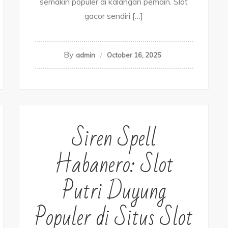
semakin populer di kalangan pemain. Slot
gacor sendiri […]
By
admin
October 16, 2025
Siren Spell
Habanero: Slot
Putri Duyung
Populer di Situs Slot