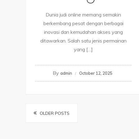
Dunia judi online memang semakin
berkembang pesat dengan berbagai
inovasi dan kemudahan akses yang
ditawarkan. Salah satu jenis permainan
yang […]
By
admin
October 12, 2025
Posts
OLDER POSTS
navigation