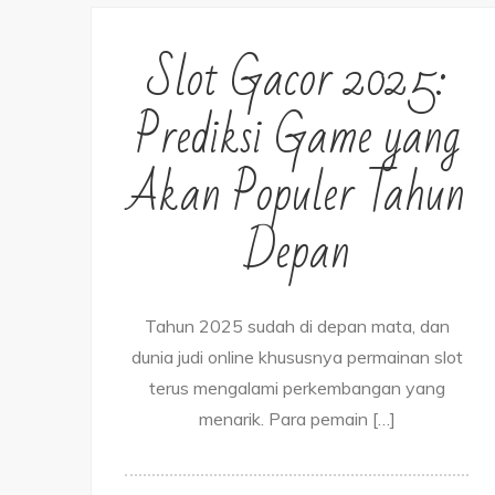
Slot Gacor 2025:
Prediksi Game yang
Akan Populer Tahun
Depan
Tahun 2025 sudah di depan mata, dan
dunia judi online khususnya permainan slot
terus mengalami perkembangan yang
menarik. Para pemain […]