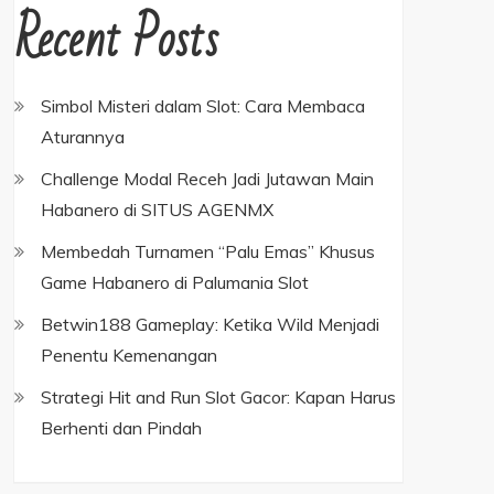
Recent Posts
Simbol Misteri dalam Slot: Cara Membaca
Aturannya
Challenge Modal Receh Jadi Jutawan Main
Habanero di SITUS AGENMX
Membedah Turnamen “Palu Emas” Khusus
Game Habanero di Palumania Slot
Betwin188 Gameplay: Ketika Wild Menjadi
Penentu Kemenangan
Strategi Hit and Run Slot Gacor: Kapan Harus
Berhenti dan Pindah