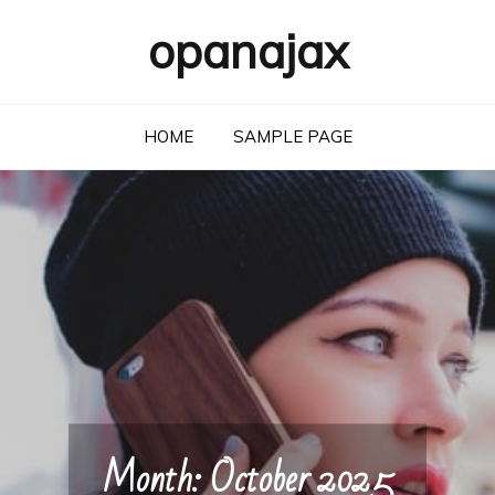
opanajax
HOME
SAMPLE PAGE
Month:
October 2025