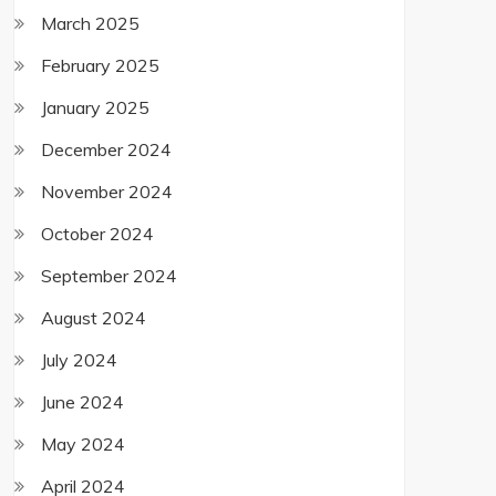
March 2025
February 2025
January 2025
December 2024
November 2024
October 2024
September 2024
August 2024
July 2024
June 2024
May 2024
April 2024