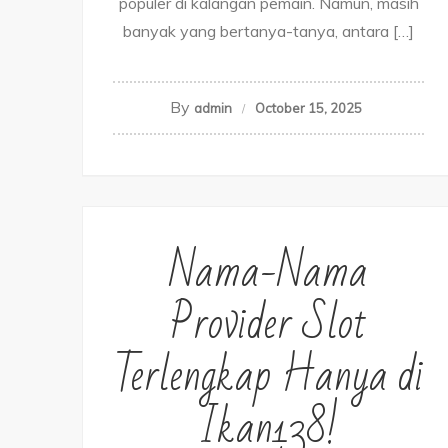
populer di kalangan pemain. Namun, masih
banyak yang bertanya-tanya, antara […]
By
admin
October 15, 2025
Nama-Nama
Provider Slot
Terlengkap Hanya di
Ikan138!