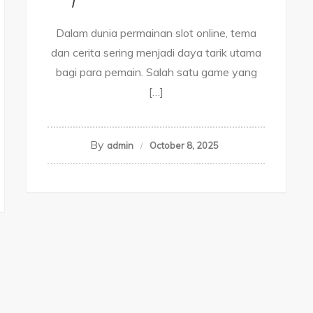
Dalam dunia permainan slot online, tema
dan cerita sering menjadi daya tarik utama
bagi para pemain. Salah satu game yang
[…]
By
admin
October 8, 2025