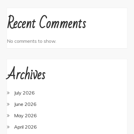
Recent Comments
No comments to show.
Archives
July 2026
June 2026
May 2026
April 2026