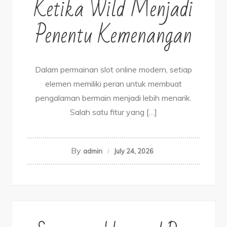
Ketika Wild Menjadi
Penentu Kemenangan
Dalam permainan slot online modern, setiap
elemen memiliki peran untuk membuat
pengalaman bermain menjadi lebih menarik.
Salah satu fitur yang […]
By
admin
July 24, 2026