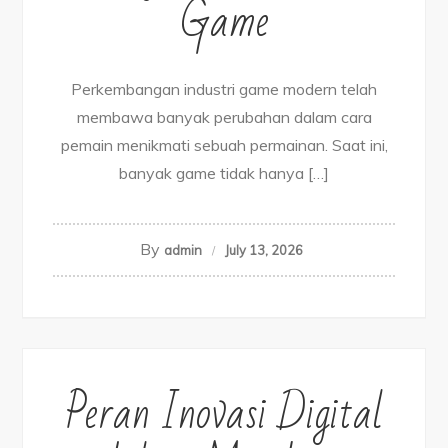
Game
Perkembangan industri game modern telah
membawa banyak perubahan dalam cara
pemain menikmati sebuah permainan. Saat ini,
banyak game tidak hanya […]
By
admin
July 13, 2026
Peran Inovasi Digital