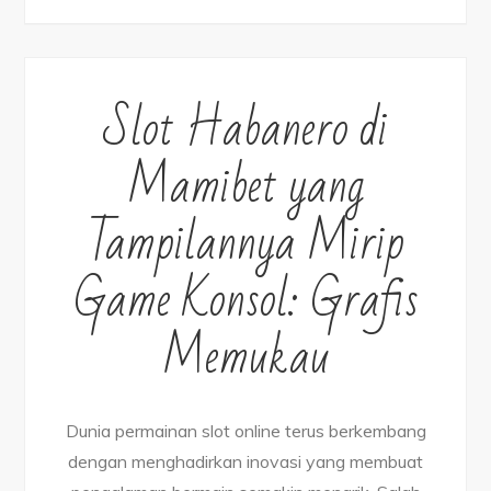
Slot Habanero di
Mamibet yang
Tampilannya Mirip
Game Konsol: Grafis
Memukau
Dunia permainan slot online terus berkembang
dengan menghadirkan inovasi yang membuat