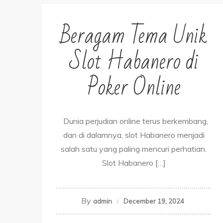
Beragam Tema Unik
Slot Habanero di
Poker Online
Dunia perjudian online terus berkembang,
dan di dalamnya, slot Habanero menjadi
salah satu yang paling mencuri perhatian.
Slot Habanero […]
By
admin
December 19, 2024