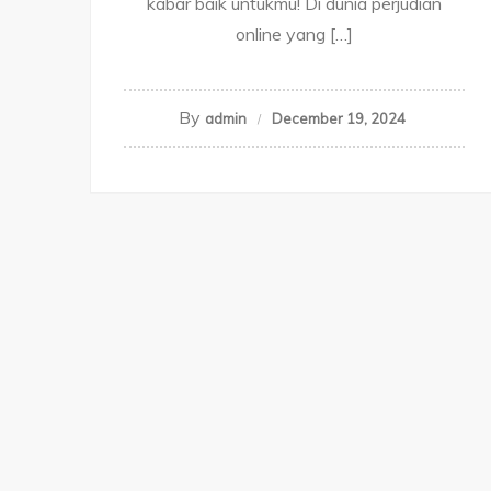
kabar baik untukmu! Di dunia perjudian
online yang […]
By
admin
December 19, 2024