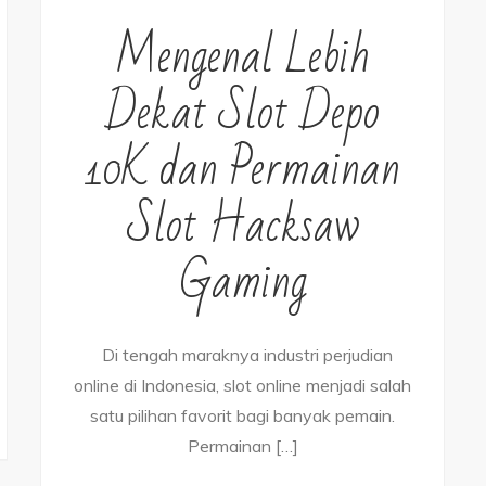
Mengenal Lebih
Dekat Slot Depo
10K dan Permainan
Slot Hacksaw
Gaming
Di tengah maraknya industri perjudian
online di Indonesia, slot online menjadi salah
satu pilihan favorit bagi banyak pemain.
Permainan […]