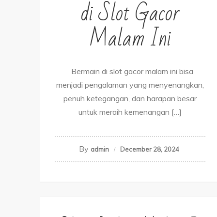
di Slot Gacor
Malam Ini
Bermain di slot gacor malam ini bisa
menjadi pengalaman yang menyenangkan,
penuh ketegangan, dan harapan besar
untuk meraih kemenangan […]
By
admin
December 28, 2024