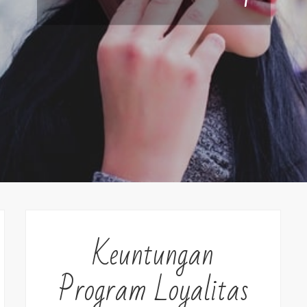
Keuntungan
Program Loyalitas