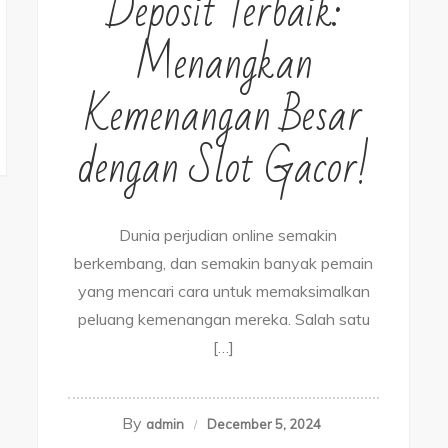
Deposit Terbaik:
Menangkan
Kemenangan Besar
dengan Slot Gacor!
Dunia perjudian online semakin
berkembang, dan semakin banyak pemain
yang mencari cara untuk memaksimalkan
peluang kemenangan mereka. Salah satu
[…]
By
admin
December 5, 2024