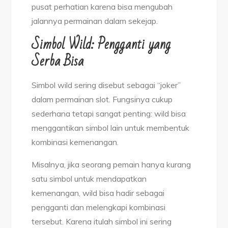
pusat perhatian karena bisa mengubah
jalannya permainan dalam sekejap.
Simbol Wild: Pengganti yang
Serba Bisa
Simbol wild sering disebut sebagai “joker”
dalam permainan slot. Fungsinya cukup
sederhana tetapi sangat penting: wild bisa
menggantikan simbol lain untuk membentuk
kombinasi kemenangan.
Misalnya, jika seorang pemain hanya kurang
satu simbol untuk mendapatkan
kemenangan, wild bisa hadir sebagai
pengganti dan melengkapi kombinasi
tersebut. Karena itulah simbol ini sering