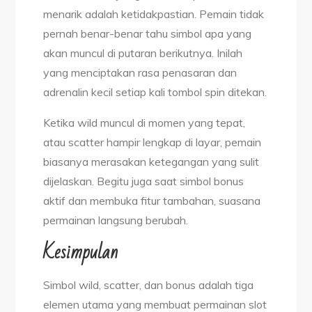
menarik adalah ketidakpastian. Pemain tidak
pernah benar-benar tahu simbol apa yang
akan muncul di putaran berikutnya. Inilah
yang menciptakan rasa penasaran dan
adrenalin kecil setiap kali tombol spin ditekan.
Ketika wild muncul di momen yang tepat,
atau scatter hampir lengkap di layar, pemain
biasanya merasakan ketegangan yang sulit
dijelaskan. Begitu juga saat simbol bonus
aktif dan membuka fitur tambahan, suasana
permainan langsung berubah.
Kesimpulan
Simbol wild, scatter, dan bonus adalah tiga
elemen utama yang membuat permainan slot