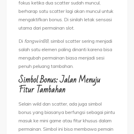
fokus ketika dua scatter sudah muncul,
berharap satu scatter lagi akan muncul untuk
mengaktifkan bonus. Di sinilah letak sensasi
utama dari permainan slot.
Di
fangwin88
, simbol scatter sering menjadi
salah satu elemen paling dinanti karena bisa
mengubah permainan biasa menjadi sesi
penuh peluang tambahan.
Simbol Bonus: Jalan Menuju
Fitur Tambahan
Selain wild dan scatter, ada juga simbol
bonus yang biasanya berfungsi sebagai pintu
masuk ke mini game atau fitur khusus dalam
permainan. Simbol ini bisa membawa pemain