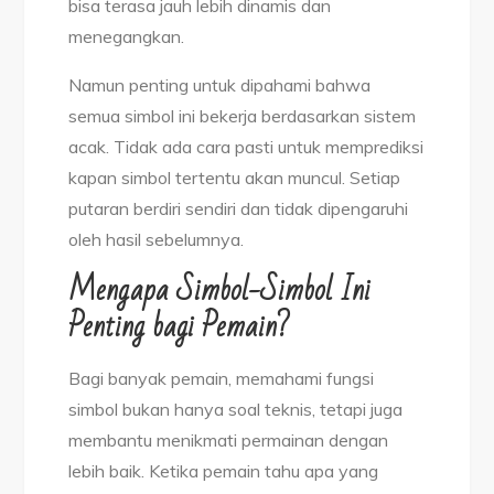
bisa terasa jauh lebih dinamis dan
menegangkan.
Namun penting untuk dipahami bahwa
semua simbol ini bekerja berdasarkan sistem
acak. Tidak ada cara pasti untuk memprediksi
kapan simbol tertentu akan muncul. Setiap
putaran berdiri sendiri dan tidak dipengaruhi
oleh hasil sebelumnya.
Mengapa Simbol-Simbol Ini
Penting bagi Pemain?
Bagi banyak pemain, memahami fungsi
simbol bukan hanya soal teknis, tetapi juga
membantu menikmati permainan dengan
lebih baik. Ketika pemain tahu apa yang