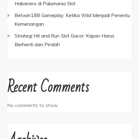
Habanero di Palumania Slot
Betwin188 Gameplay: Ketika Wild Menjadi Penentu
Kemenangan
Strategi Hit and Run Slot Gacor: Kapan Harus
Berhenti dan Pindah
Recent Comments
No comments to show.