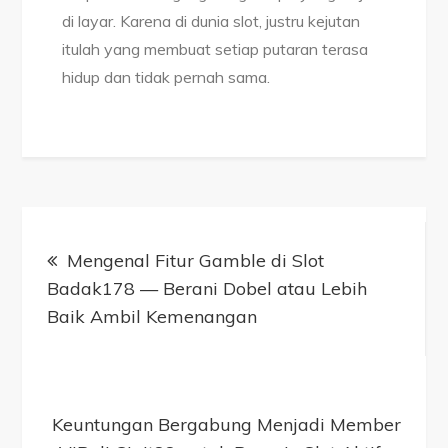
di layar. Karena di dunia slot, justru kejutan
itulah yang membuat setiap putaran terasa
hidup dan tidak pernah sama.
Post
navigation
Mengenal Fitur Gamble di Slot
Badak178 — Berani Dobel atau Lebih
Baik Ambil Kemenangan
Keuntungan Bergabung Menjadi Member