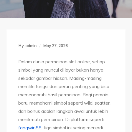
By
admin
May 27, 2026
Dalam dunia permainan slot online, setiap
simbol yang muncul di layar bukan hanya
sekadar gambar hiasan. Masing-masing
memiliki fungsi dan peran penting yang bisa
memengaruhi hasil permainan. Bagi pemain
baru, memahami simbol seperti wild, scatter,
dan bonus adalah langkah awal untuk lebih
menikmati permainan. Di platform seperti
fangwin88
, tiga simbol ini sering menjadi