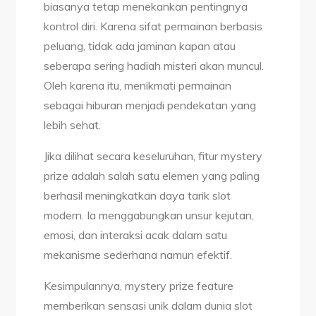
biasanya tetap menekankan pentingnya
kontrol diri. Karena sifat permainan berbasis
peluang, tidak ada jaminan kapan atau
seberapa sering hadiah misteri akan muncul.
Oleh karena itu, menikmati permainan
sebagai hiburan menjadi pendekatan yang
lebih sehat.
Jika dilihat secara keseluruhan, fitur mystery
prize adalah salah satu elemen yang paling
berhasil meningkatkan daya tarik slot
modern. Ia menggabungkan unsur kejutan,
emosi, dan interaksi acak dalam satu
mekanisme sederhana namun efektif.
Kesimpulannya, mystery prize feature
memberikan sensasi unik dalam dunia slot