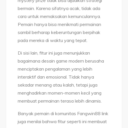
mystery prize tidak bisa dijadikan strategi
bermain. Karena sifatnya acak, tidak ada
cara untuk memaksakan kemunculannya.
Pemain hanya bisa menikmati permainan
sambil berharap keberuntungan berpihak
pada mereka di waktu yang tepat.
Di sisi lain, fitur ini juga menunjukkan
bagaimana desain game modern berusaha
menciptakan pengalaman yang lebih
interaktif dan emosional. Tidak hanya
sekadar menang atau kalah, tetapi juga
menghadirkan momen-momen kecil yang
membuat permainan terasa lebih dinamis.
Banyak pemain di komunitas Fangwin88 link
juga menilai bahwa fitur seperti ini membuat