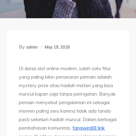
By
admin
May 19, 2026
Di dunia slot online modern, salah satu fitur
yang paling bikin penasaran pemain adalah
mystery prize atau hadiah misteri yang bisa
muncul kapan saja tanpa peringatan. Banyak
pemain menyebut pengalaman ini sebagai
momen paling seru karena tidak ada tanda
pasti sebelum hadiah muncul. Dalam berbagai
pembahasan komunitas,
fangwin88 link