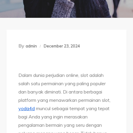
By
admin
December 23, 2024
Dalam dunia perjudian online, slot adalah
salah satu permainan yang paling populer
dan banyak diminati. Di antara berbagai
platform yang menawarkan permainan slot,
yoda4d
muncul sebagai tempat yang tepat
bagi Anda yang ingin merasakan
pengalaman bermain yang seru dengan