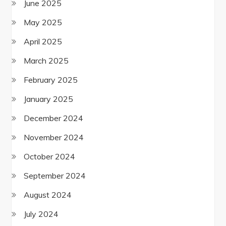
June 2025
May 2025
April 2025
March 2025
February 2025
January 2025
December 2024
November 2024
October 2024
September 2024
August 2024
July 2024