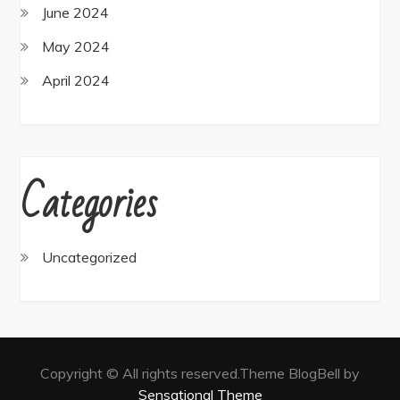
June 2024
May 2024
April 2024
Categories
Uncategorized
Copyright © All rights reserved.Theme BlogBell by
Sensational Theme