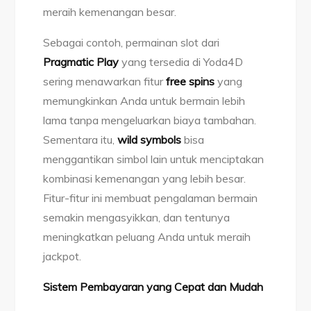
meraih kemenangan besar.
Sebagai contoh, permainan slot dari
Pragmatic Play
yang tersedia di Yoda4D
sering menawarkan fitur
free spins
yang
memungkinkan Anda untuk bermain lebih
lama tanpa mengeluarkan biaya tambahan.
Sementara itu,
wild symbols
bisa
menggantikan simbol lain untuk menciptakan
kombinasi kemenangan yang lebih besar.
Fitur-fitur ini membuat pengalaman bermain
semakin mengasyikkan, dan tentunya
meningkatkan peluang Anda untuk meraih
jackpot.
Sistem Pembayaran yang Cepat dan Mudah