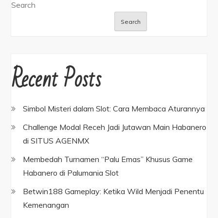
Search
Search
Recent Posts
Simbol Misteri dalam Slot: Cara Membaca Aturannya
Challenge Modal Receh Jadi Jutawan Main Habanero
di SITUS AGENMX
Membedah Turnamen “Palu Emas” Khusus Game
Habanero di Palumania Slot
Betwin188 Gameplay: Ketika Wild Menjadi Penentu
Kemenangan