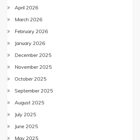
April 2026
March 2026
February 2026
January 2026
December 2025
November 2025
October 2025
September 2025
August 2025
July 2025
June 2025
May 2025