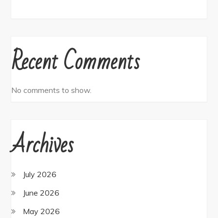
Recent Comments
No comments to show.
Archives
July 2026
June 2026
May 2026