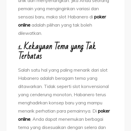
unik dan menyenangkan. Jika Anda seorang
pemain yang menginginkan variasi dan
sensasi baru, maka slot Habanero di
poker
online
adalah pilihan yang tak boleh
dilewatkan.
1.
Kekayaan Tema yang Tak
Terbatas
Salah satu hal yang paling menarik dari slot
Habanero adalah beragam tema yang
ditawarkan. Tidak seperti slot konvensional
yang cenderung monoton, Habanero terus
menghadirkan konsep baru yang mampu
menarik perhatian para pemainnya. Di
poker
online
, Anda dapat menemukan berbagai
tema yang disesuaikan dengan selera dan