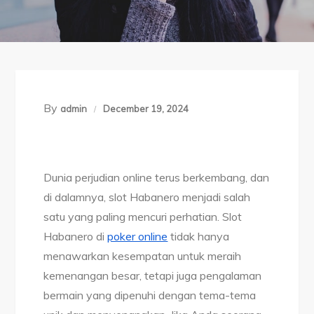
By
admin
December 19, 2024
Dunia perjudian online terus berkembang, dan
di dalamnya, slot Habanero menjadi salah
satu yang paling mencuri perhatian. Slot
Habanero di
poker online
tidak hanya
menawarkan kesempatan untuk meraih
kemenangan besar, tetapi juga pengalaman
bermain yang dipenuhi dengan tema-tema