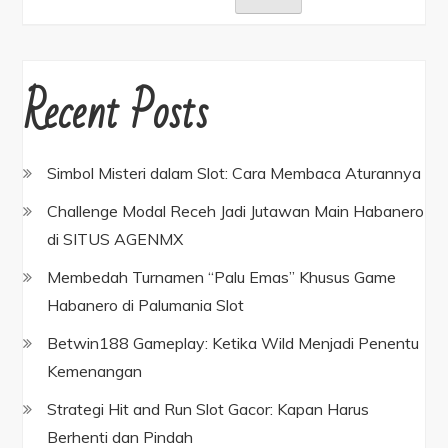
Recent Posts
Simbol Misteri dalam Slot: Cara Membaca Aturannya
Challenge Modal Receh Jadi Jutawan Main Habanero
di SITUS AGENMX
Membedah Turnamen “Palu Emas” Khusus Game
Habanero di Palumania Slot
Betwin188 Gameplay: Ketika Wild Menjadi Penentu
Kemenangan
Strategi Hit and Run Slot Gacor: Kapan Harus
Berhenti dan Pindah