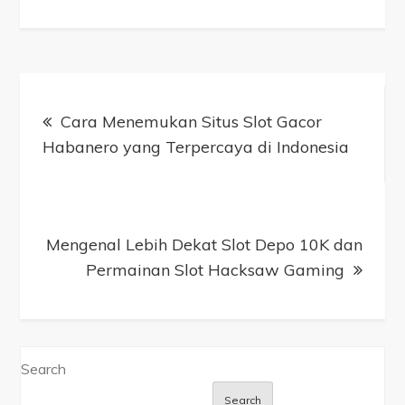
Post
navigation
Cara Menemukan Situs Slot Gacor
Habanero yang Terpercaya di Indonesia
Mengenal Lebih Dekat Slot Depo 10K dan
Permainan Slot Hacksaw Gaming
Search
Search