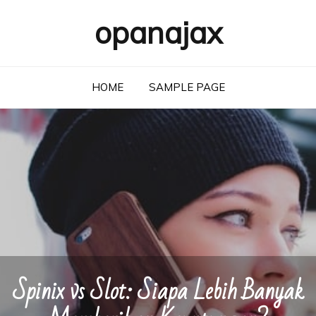
opanajax
HOME
SAMPLE PAGE
Spinix vs Slot: Siapa Lebih Banyak