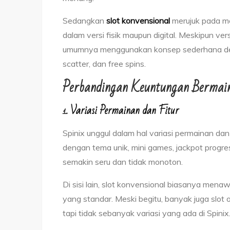
Sedangkan
slot konvensional
merujuk pada mes
dalam versi fisik maupun digital. Meskipun versi
umumnya menggunakan konsep sederhana dengan
scatter, dan free spins.
Perbandingan Keuntungan Bermain
1.
Variasi Permainan dan Fitur
Spinix unggul dalam hal variasi permainan da
dengan tema unik, mini games, jackpot progre
semakin seru dan tidak monoton.
Di sisi lain, slot konvensional biasanya men
yang standar. Meski begitu, banyak juga slot o
tapi tidak sebanyak variasi yang ada di Spinix