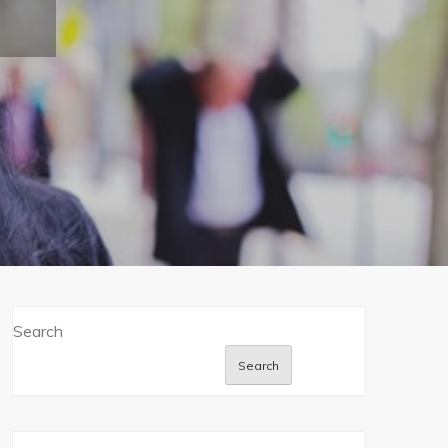
Search
Search