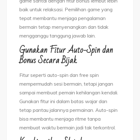
game santai dengan fitur bonus lembut lebih
baik untuk relaksasi. Pemilihan game yang
tepat membantu menjaga pengalaman
bermain tetap menyenangkan dan tidak
mengganggu tanggung jawab lain.
Gunakan Fitur Auto-Spin dan
Bonus Secara Bijak
Fitur seperti auto-spin dan free spin
mempermudah sesi bermain, tetapi jangan
sampai membuat pemain kehilangan kendali.
Gunakan fitur ini dalam batas wajar dan
tetap pantau jalannya permainan. Auto-spin
bisa membantu menjaga ritme tanpa
membuat waktu bermain jadi tak terkontrol.