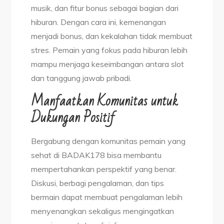
musik, dan fitur bonus sebagai bagian dari
hiburan. Dengan cara ini, kemenangan
menjadi bonus, dan kekalahan tidak membuat
stres. Pemain yang fokus pada hiburan lebih
mampu menjaga keseimbangan antara slot
dan tanggung jawab pribadi.
Manfaatkan Komunitas untuk
Dukungan Positif
Bergabung dengan komunitas pemain yang
sehat di BADAK178 bisa membantu
mempertahankan perspektif yang benar.
Diskusi, berbagi pengalaman, dan tips
bermain dapat membuat pengalaman lebih
menyenangkan sekaligus mengingatkan