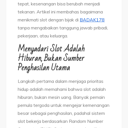
tepat, kesenangan bisa berubah menjadi
tekanan. Artikel ini membahas bagaimana
menikmati slot dengan bijak di
BADAK178
tanpa mengabaikan tanggung jawab pribadi,
pekerjaan, atau keluarga.
Menyadari Slot Adalah
Hiburan, Bukan Sumber
Penghasilan Utama
Langkah pertama dalam menjaga prioritas
hidup adalah memahami bahwa slot adalah
hiburan, bukan mesin uang. Banyak pemain
pemula tergoda untuk mengejar kemenangan
besar sebagai penghasilan, padahal sistem
slot bekerja berdasarkan Random Number