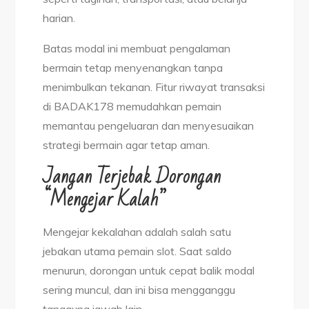
harian.
Batas modal ini membuat pengalaman
bermain tetap menyenangkan tanpa
menimbulkan tekanan. Fitur riwayat transaksi
di BADAK178 memudahkan pemain
memantau pengeluaran dan menyesuaikan
strategi bermain agar tetap aman.
Jangan Terjebak Dorongan
“Mengejar Kalah”
Mengejar kekalahan adalah salah satu
jebakan utama pemain slot. Saat saldo
menurun, dorongan untuk cepat balik modal
sering muncul, dan ini bisa mengganggu