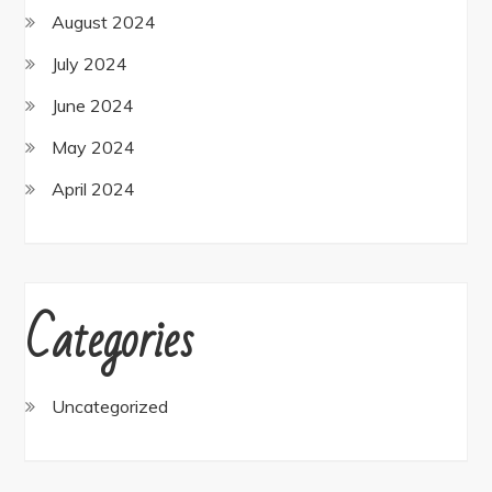
August 2024
July 2024
June 2024
May 2024
April 2024
Categories
Uncategorized