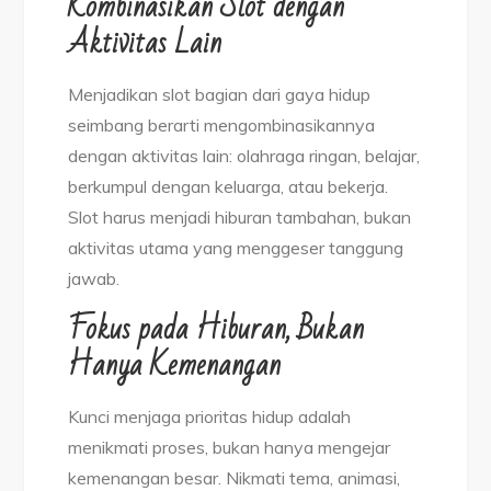
Kombinasikan Slot dengan
Aktivitas Lain
Menjadikan slot bagian dari gaya hidup
seimbang berarti mengombinasikannya
dengan aktivitas lain: olahraga ringan, belajar,
berkumpul dengan keluarga, atau bekerja.
Slot harus menjadi hiburan tambahan, bukan
aktivitas utama yang menggeser tanggung
jawab.
Fokus pada Hiburan, Bukan
Hanya Kemenangan
Kunci menjaga prioritas hidup adalah
menikmati proses, bukan hanya mengejar
kemenangan besar. Nikmati tema, animasi,