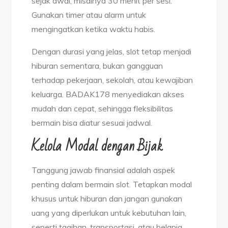
sejak awal, misalnya 30 menit per sesi.
Gunakan timer atau alarm untuk
mengingatkan ketika waktu habis.
Dengan durasi yang jelas, slot tetap menjadi
hiburan sementara, bukan gangguan
terhadap pekerjaan, sekolah, atau kewajiban
keluarga. BADAK178 menyediakan akses
mudah dan cepat, sehingga fleksibilitas
bermain bisa diatur sesuai jadwal.
Kelola Modal dengan Bijak
Tanggung jawab finansial adalah aspek
penting dalam bermain slot. Tetapkan modal
khusus untuk hiburan dan jangan gunakan
uang yang diperlukan untuk kebutuhan lain,
seperti tagihan, transportasi, atau belanja