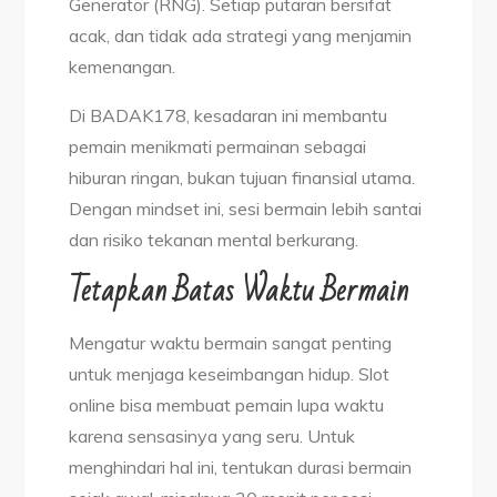
Generator (RNG). Setiap putaran bersifat
acak, dan tidak ada strategi yang menjamin
kemenangan.
Di BADAK178, kesadaran ini membantu
pemain menikmati permainan sebagai
hiburan ringan, bukan tujuan finansial utama.
Dengan mindset ini, sesi bermain lebih santai
dan risiko tekanan mental berkurang.
Tetapkan Batas Waktu Bermain
Mengatur waktu bermain sangat penting
untuk menjaga keseimbangan hidup. Slot
online bisa membuat pemain lupa waktu
karena sensasinya yang seru. Untuk
menghindari hal ini, tentukan durasi bermain