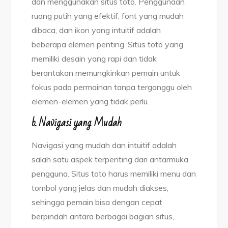
dan menggunakan situs toto. Penggunaan
ruang putih yang efektif, font yang mudah
dibaca, dan ikon yang intuitif adalah
beberapa elemen penting. Situs toto yang
memiliki desain yang rapi dan tidak
berantakan memungkinkan pemain untuk
fokus pada permainan tanpa terganggu oleh
elemen-elemen yang tidak perlu.
b. Navigasi yang Mudah
Navigasi yang mudah dan intuitif adalah
salah satu aspek terpenting dari antarmuka
pengguna. Situs toto harus memiliki menu dan
tombol yang jelas dan mudah diakses,
sehingga pemain bisa dengan cepat
berpindah antara berbagai bagian situs,