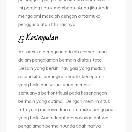
Ini penting untuk membantu Anda jika Anda
mengalami masalah dengan antarmuka
pengguna atau fitur lainnya.
5. Kesimpulan
Antarmuka pengguna adalah elemen kunci
dalam pengalaman bermain di situs toto.
Desain yang bersih, navigasi yang mudah,
responsif di perangkat mobile, kecepatan
yang baik, dan visual yang menarik
semuanya berkontribusi pada kesenangan
bermain yang optimal. Dengan memilih situs
toto yang menawarkan antarmuka pengguna
yang baik, Anda dapat memastikan bahwa
pengalaman bermain Anda tidak hanya