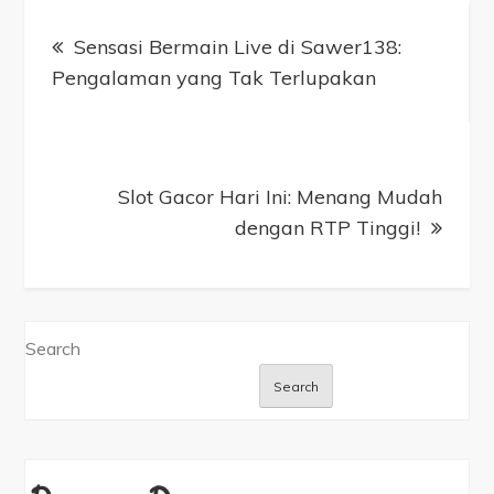
Post
navigation
Sensasi Bermain Live di Sawer138:
Pengalaman yang Tak Terlupakan
Slot Gacor Hari Ini: Menang Mudah
dengan RTP Tinggi!
Search
Search