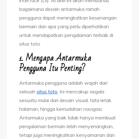
interface (UI). Artikel ini akan membahas
bagaimana desain antarmuka ramah
pengguna dapat meningkatkan kesenangan
bermain dan apa yang perlu diperhatikan
untuk mendapatkan pengalaman terbaik di
situs toto.
1. Mengapa Antarmuka
Pengguna Itu Penting?
Antarmuka pengguna adalah wajah dari
sebuah
situs toto
. Ini mencakup segala
sesuatu mulai dari desain visual, tata letak
halaman, hingga kemudahan navigasi.
Antarmuka yang baik tidak hanya membuat
pengalaman bermain lebih menyenangkan,
tetapi juga meningkatkan kenyamanan dan