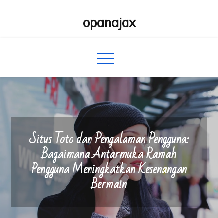
Skip
opanajax
to
content
Situs Toto dan Pengalaman Pengguna:
Bagaimana Antarmuka Ramah
Pengguna Meningkatkan Kesenangan
Bermain