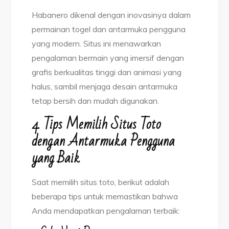
Habanero dikenal dengan inovasinya dalam
permainan togel dan antarmuka pengguna
yang modern. Situs ini menawarkan
pengalaman bermain yang imersif dengan
grafis berkualitas tinggi dan animasi yang
halus, sambil menjaga desain antarmuka
tetap bersih dan mudah digunakan.
4. Tips Memilih Situs Toto
dengan Antarmuka Pengguna
yang Baik
Saat memilih situs toto, berikut adalah
beberapa tips untuk memastikan bahwa
Anda mendapatkan pengalaman terbaik: