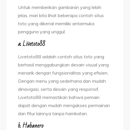
Untuk memberikan gambaran yang lebih
jelas, mari kita lihat beberapa contoh situs
toto yang dikenal memiliki antarmuka
pengguna yang unggul:
a. Livetoto88
Livetoto88 adalah contoh situs toto yang
berhasil menggabungkan desain visual yang
menarik dengan fungsionalitas yang efisien.
Dengan menu yang sederhana dan mudah
dinavigasi, serta desain yang responsif,
Livetoto88 memastikan bahwa pemain
dapat dengan mudah mengakses permainan
dan fitur lainnya tanpa hambatan.
b. Habanero