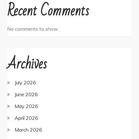
Recent Comments
No comments to show.
Archives
July 2026
June 2026
May 2026
April 2026
March 2026