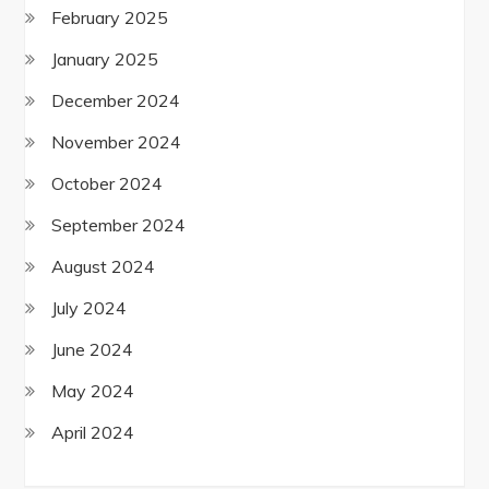
February 2025
January 2025
December 2024
November 2024
October 2024
September 2024
August 2024
July 2024
June 2024
May 2024
April 2024