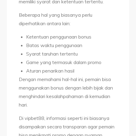
memiliki syarat dan ketentuan tertentu.
Beberapa hal yang biasanya perlu
diperhatikan antara lain:
Ketentuan penggunaan bonus
Batas waktu penggunaan
Syarat taruhan tertentu
Game yang termasuk dalam promo
Aturan penarikan hasil
Dengan memahami hal-hal ini, pemain bisa
menggunakan bonus dengan lebih bijak dan
menghindari kesalahpahaman di kemudian
hari.
Di vipbet88, informasi seperti ini biasanya
disampaikan secara transparan agar pemain
bisa menikmati promo dengan nyaman.