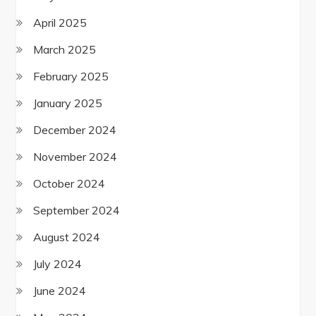
April 2025
March 2025
February 2025
January 2025
December 2024
November 2024
October 2024
September 2024
August 2024
July 2024
June 2024