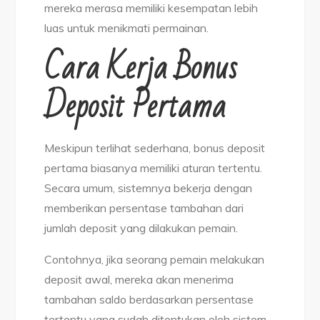
mereka merasa memiliki kesempatan lebih
luas untuk menikmati permainan.
Cara Kerja Bonus
Deposit Pertama
Meskipun terlihat sederhana, bonus deposit
pertama biasanya memiliki aturan tertentu.
Secara umum, sistemnya bekerja dengan
memberikan persentase tambahan dari
jumlah deposit yang dilakukan pemain.
Contohnya, jika seorang pemain melakukan
deposit awal, mereka akan menerima
tambahan saldo berdasarkan persentase
tertentu yang sudah ditentukan oleh sistem