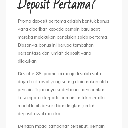
Deposit Pertama?
Promo deposit pertama adalah bentuk bonus
yang diberikan kepada pemain baru saat
mereka melakukan pengisian saldo pertama.
Biasanya, bonus ini berupa tambahan
persentase dari jumlah deposit yang
dilakukan.
Di vipbet88, promo ini menjadi salah satu
daya tarik awal yang sering dibicarakan oleh
pemain. Tujuannya sederhana: memberikan
kesempatan kepada pemain untuk memiliki
modal lebih besar dibandingkan jumlah
deposit awal mereka.
Dengan modal tambahan tersebut, pemain