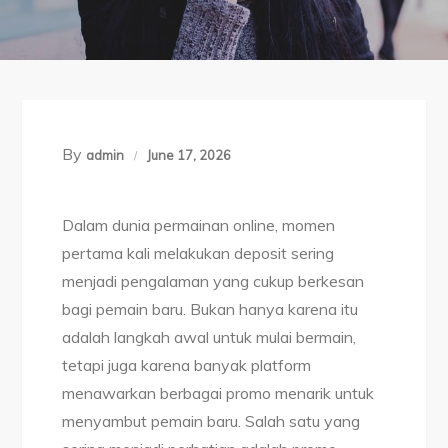
By
admin
June 17, 2026
Dalam dunia permainan online, momen
pertama kali melakukan deposit sering
menjadi pengalaman yang cukup berkesan
bagi pemain baru. Bukan hanya karena itu
adalah langkah awal untuk mulai bermain,
tetapi juga karena banyak platform
menawarkan berbagai promo menarik untuk
menyambut pemain baru. Salah satu yang