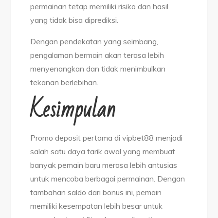
permainan tetap memiliki risiko dan hasil
yang tidak bisa diprediksi.
Dengan pendekatan yang seimbang,
pengalaman bermain akan terasa lebih
menyenangkan dan tidak menimbulkan
tekanan berlebihan.
Kesimpulan
Promo deposit pertama di vipbet88 menjadi
salah satu daya tarik awal yang membuat
banyak pemain baru merasa lebih antusias
untuk mencoba berbagai permainan. Dengan
tambahan saldo dari bonus ini, pemain
memiliki kesempatan lebih besar untuk