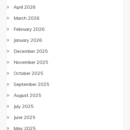
April 2026
March 2026
February 2026
January 2026
December 2025
November 2025
October 2025
September 2025
August 2025
July 2025
June 2025
May 2025