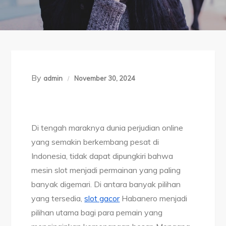
By
admin
November 30, 2024
Di tengah maraknya dunia perjudian online
yang semakin berkembang pesat di
Indonesia, tidak dapat dipungkiri bahwa
mesin slot menjadi permainan yang paling
banyak digemari. Di antara banyak pilihan
yang tersedia,
slot gacor
Habanero menjadi
pilihan utama bagi para pemain yang