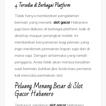
4.
Tersedia di Berbagai Platform
Tidak hanya memberikan pengalaman
bermain yang menarik,
slot gacor
Habanero
juga bisa diakses di berbagai platform, baik di
desktop maupun perangkat mobile. Ini
memberikan kenyamanan bagi pemain yang
ingin menikmati permainan kapan saja dan di
mana saja. Dengan antarmuka yang ramah
pengguna, Anda tidak akan merasa kesulitan
saat bermain, bahkan jika Anda baru pertama
kali mencoba permainan slot.
Peluang Menang Besar di Slot
Gacor Habanero
Tentunya, meskipun
slot gacor
Habanero