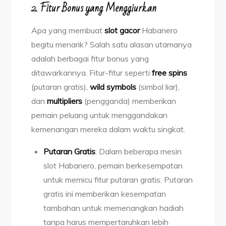
2.
Fitur Bonus yang Menggiurkan
Apa yang membuat
slot gacor
Habanero
begitu menarik? Salah satu alasan utamanya
adalah berbagai fitur bonus yang
ditawarkannya. Fitur-fitur seperti
free spins
(putaran gratis),
wild symbols
(simbol liar),
dan
multipliers
(pengganda) memberikan
pemain peluang untuk menggandakan
kemenangan mereka dalam waktu singkat.
Putaran Gratis
: Dalam beberapa mesin
slot Habanero, pemain berkesempatan
untuk memicu fitur putaran gratis. Putaran
gratis ini memberikan kesempatan
tambahan untuk memenangkan hadiah
tanpa harus mempertaruhkan lebih