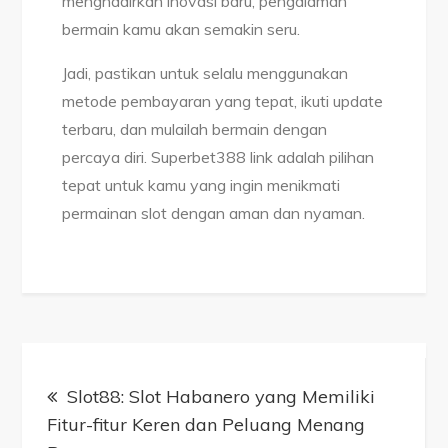
menghadirkan inovasi baru, pengalaman
bermain kamu akan semakin seru.
Jadi, pastikan untuk selalu menggunakan
metode pembayaran yang tepat, ikuti update
terbaru, dan mulailah bermain dengan
percaya diri. Superbet388 link adalah pilihan
tepat untuk kamu yang ingin menikmati
permainan slot dengan aman dan nyaman.
Post
navigation
Slot88: Slot Habanero yang Memiliki
Fitur-fitur Keren dan Peluang Menang