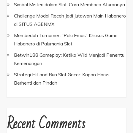
Simbol Misteri dalam Slot: Cara Membaca Aturannya
Challenge Modal Receh Jadi Jutawan Main Habanero
di SITUS AGENMX
Membedah Turnamen “Palu Emas” Khusus Game
Habanero di Palumania Slot
Betwin188 Gameplay: Ketika Wild Menjadi Penentu
Kemenangan
Strategi Hit and Run Slot Gacor: Kapan Harus
Berhenti dan Pindah
Recent Comments