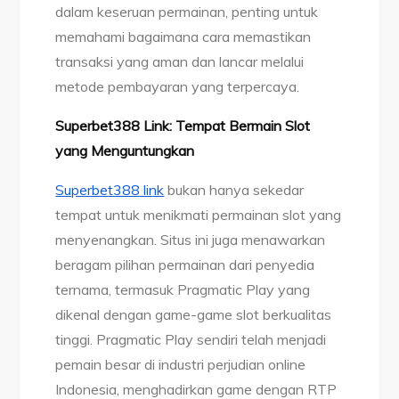
dalam keseruan permainan, penting untuk
memahami bagaimana cara memastikan
transaksi yang aman dan lancar melalui
metode pembayaran yang terpercaya.
Superbet388 Link: Tempat Bermain Slot
yang Menguntungkan
Superbet388 link
bukan hanya sekedar
tempat untuk menikmati permainan slot yang
menyenangkan. Situs ini juga menawarkan
beragam pilihan permainan dari penyedia
ternama, termasuk Pragmatic Play yang
dikenal dengan game-game slot berkualitas
tinggi. Pragmatic Play sendiri telah menjadi
pemain besar di industri perjudian online
Indonesia, menghadirkan game dengan RTP