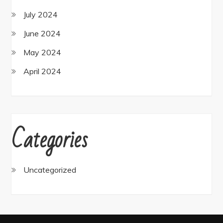
July 2024
June 2024
May 2024
April 2024
Categories
Uncategorized