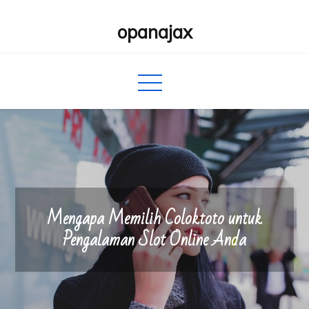
Skip
opanajax
to
content
Mengapa Memilih Coloktoto untuk
Pengalaman Slot Online Anda