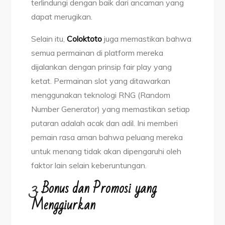
terlindungi dengan baik dari ancaman yang
dapat merugikan.
Selain itu,
Coloktoto
juga memastikan bahwa
semua permainan di platform mereka
dijalankan dengan prinsip fair play yang
ketat. Permainan slot yang ditawarkan
menggunakan teknologi RNG (Random
Number Generator) yang memastikan setiap
putaran adalah acak dan adil. Ini memberi
pemain rasa aman bahwa peluang mereka
untuk menang tidak akan dipengaruhi oleh
faktor lain selain keberuntungan.
3.
Bonus dan Promosi yang
Menggiurkan