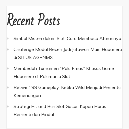
Recent Posts
Simbol Misteri dalam Slot: Cara Membaca Aturannya
Challenge Modal Receh Jadi Jutawan Main Habanero
di SITUS AGENMX
Membedah Turnamen “Palu Emas” Khusus Game
Habanero di Palumania Slot
Betwin188 Gameplay: Ketika Wild Menjadi Penentu
Kemenangan
Strategi Hit and Run Slot Gacor: Kapan Harus
Berhenti dan Pindah