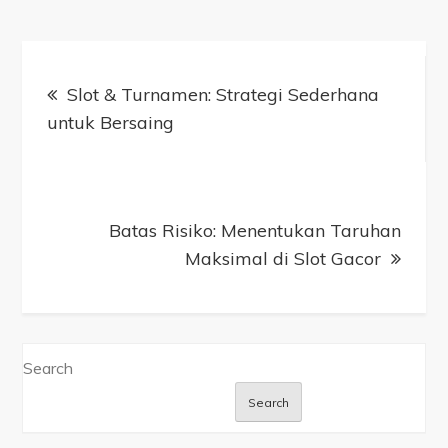
Post
navigation
Slot & Turnamen: Strategi Sederhana
untuk Bersaing
Batas Risiko: Menentukan Taruhan
Maksimal di Slot Gacor
Search
Search