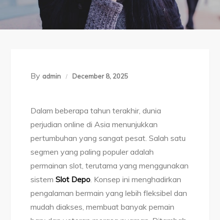
By
admin
December 8, 2025
Dalam beberapa tahun terakhir, dunia
perjudian online di Asia menunjukkan
pertumbuhan yang sangat pesat. Salah satu
segmen yang paling populer adalah
permainan slot, terutama yang menggunakan
sistem
Slot Depo
. Konsep ini menghadirkan
pengalaman bermain yang lebih fleksibel dan
mudah diakses, membuat banyak pemain