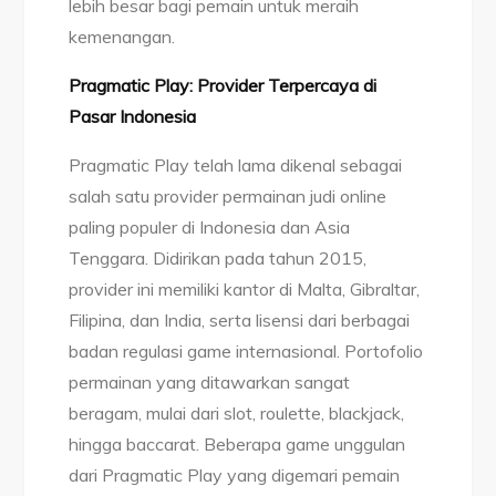
lebih besar bagi pemain untuk meraih
kemenangan.
Pragmatic Play: Provider Terpercaya di
Pasar Indonesia
Pragmatic Play telah lama dikenal sebagai
salah satu provider permainan judi online
paling populer di Indonesia dan Asia
Tenggara. Didirikan pada tahun 2015,
provider ini memiliki kantor di Malta, Gibraltar,
Filipina, dan India, serta lisensi dari berbagai
badan regulasi game internasional. Portofolio
permainan yang ditawarkan sangat
beragam, mulai dari slot, roulette, blackjack,
hingga baccarat. Beberapa game unggulan
dari Pragmatic Play yang digemari pemain