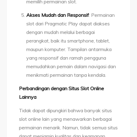
memilih permainan slot.
Akses Mudah dan Responsif
: Permainan
slot dari Pragmatic Play dapat diakses
dengan mudah melalui berbagai
perangkat, baik itu smartphone, tablet,
maupun komputer. Tampilan antarmuka
yang responsif dan ramah pengguna
memudahkan pemain dalam navigasi dan
menikmati permainan tanpa kendala.
Perbandingan dengan Situs Slot Online
Lainnya
Tidak dapat dipungkiri bahwa banyak situs
slot online lain yang menawarkan berbagai
permainan menarik. Namun, tidak semua situs
dapat menjamin kualitas dan keamanan