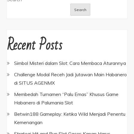
Search
Recent Posts
Simbol Misteri dalam Slot: Cara Membaca Aturannya
Challenge Modal Receh Jadi Jutawan Main Habanero
di SITUS AGENMX
Membedah Turnamen “Palu Emas” Khusus Game
Habanero di Palumania Slot
Betwin188 Gameplay: Ketika Wild Menjadi Penentu
Kemenangan
Strategi Hit and Run Slot Gacor: Kapan Harus