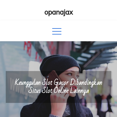
Skip
opanajax
to
content
Keunggulan Slot Gacor Dibandingkan
Situs Slot Online Lainnya