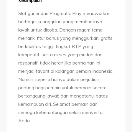
Kesimpulan
Slot gacor dari Pragmatic Play menawarkan
berbagai keunggulan yang membuatnya
layak untuk dicoba. Dengan ragam tema
menarik, fitur bonus yang menggiurkan, grafis
berkualitas tinggi, tingkat RTP yang
kompetitif, serta akses yang mudah dan
responsif, tidak heran jika permainan ini
menjadi favorit di kalangan pemain Indonesia.
Namun, seperti halnya dalam perjudian,
penting bagi pemain untuk bermain secara
bertanggung jawab dan mengetahui batas
kemampuan diri. Selamat bermain dan
semoga keberuntungan selalu menyertai
Anda.