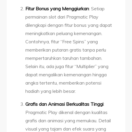
Fitur Bonus yang Menggiurkan
: Setiap
permainan slot dari Pragmatic Play
dilengkapi dengan fitur bonus yang dapat
meningkatkan peluang kemenangan.
Contohnya, fitur “Free Spins” yang
memberikan putaran gratis tanpa perlu
mempertaruhkan taruhan tambahan.
Selain itu, ada juga fitur “Multiplier” yang
dapat mengalikan kemenangan hingga
angka tertentu, memberikan potensi
hadiah yang lebih besar.
Grafis dan Animasi Berkualitas Tinggi
:
Pragmatic Play dikenal dengan kualitas
grafis dan animasi yang memukau. Detail
visual yang tajam dan efek suara yang