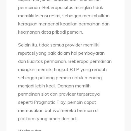
permainan. Beberapa situs mungkin tidak
memiliki lisensi resmi, sehingga menimbulkan
keraguan mengenai keadilan permainan dan
keamanan data pribadi pemain.
Selain itu, tidak semua provider memiliki
reputasi yang baik dalam hal pembayaran
dan kualitas permainan. Beberapa permainan
mungkin memiliki tingkat RTP yang rendah,
sehingga peluang pemain untuk menang
menjadi lebih kecil. Dengan memilih
permainan slot dari provider terpercaya
seperti Pragmatic Play, pemain dapat
memastikan bahwa mereka bermain di
platform yang aman dan adil.