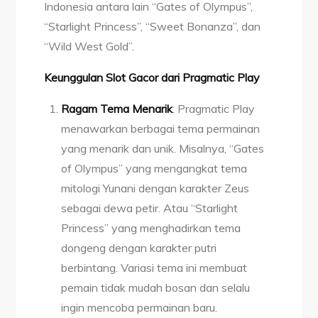
Indonesia antara lain “Gates of Olympus”,
“Starlight Princess”, “Sweet Bonanza”, dan
“Wild West Gold”.
Keunggulan Slot Gacor dari Pragmatic Play
Ragam Tema Menarik
: Pragmatic Play
menawarkan berbagai tema permainan
yang menarik dan unik. Misalnya, “Gates
of Olympus” yang mengangkat tema
mitologi Yunani dengan karakter Zeus
sebagai dewa petir. Atau “Starlight
Princess” yang menghadirkan tema
dongeng dengan karakter putri
berbintang. Variasi tema ini membuat
pemain tidak mudah bosan dan selalu
ingin mencoba permainan baru.