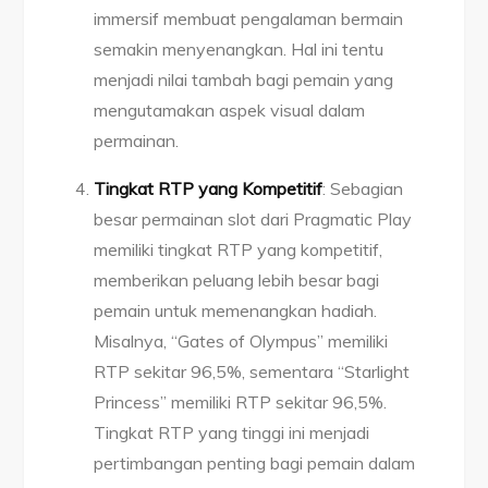
immersif membuat pengalaman bermain
semakin menyenangkan. Hal ini tentu
menjadi nilai tambah bagi pemain yang
mengutamakan aspek visual dalam
permainan.
Tingkat RTP yang Kompetitif
: Sebagian
besar permainan slot dari Pragmatic Play
memiliki tingkat RTP yang kompetitif,
memberikan peluang lebih besar bagi
pemain untuk memenangkan hadiah.
Misalnya, “Gates of Olympus” memiliki
RTP sekitar 96,5%, sementara “Starlight
Princess” memiliki RTP sekitar 96,5%.
Tingkat RTP yang tinggi ini menjadi
pertimbangan penting bagi pemain dalam