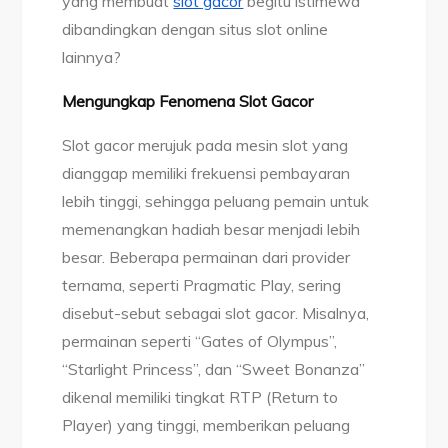
yang membuat
slot gacor
begitu istimewa
dibandingkan dengan situs slot online
lainnya?
Mengungkap Fenomena Slot Gacor
Slot gacor merujuk pada mesin slot yang
dianggap memiliki frekuensi pembayaran
lebih tinggi, sehingga peluang pemain untuk
memenangkan hadiah besar menjadi lebih
besar. Beberapa permainan dari provider
ternama, seperti Pragmatic Play, sering
disebut-sebut sebagai slot gacor. Misalnya,
permainan seperti “Gates of Olympus”,
“Starlight Princess”, dan “Sweet Bonanza”
dikenal memiliki tingkat RTP (Return to
Player) yang tinggi, memberikan peluang