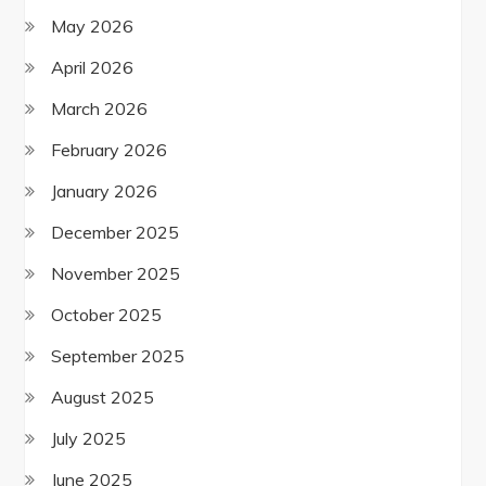
May 2026
April 2026
March 2026
February 2026
January 2026
December 2025
November 2025
October 2025
September 2025
August 2025
July 2025
June 2025