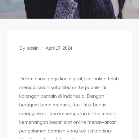
By
admin
April 17, 2024
Dalam dunia perjudian digital, slot online telah
menjadi salah satu hiburan terpopuler di
kalangan pemain di Indonesia. Dengan
beragam tema menarik, fitur-fitur bonus
menggiurkan, dan kesempatan untuk meraih
kemenangan besar, slot online menawarkan
pengalaman bermain yang tak tertandingi.