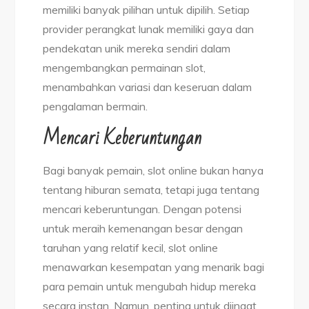
memiliki banyak pilihan untuk dipilih. Setiap
provider perangkat lunak memiliki gaya dan
pendekatan unik mereka sendiri dalam
mengembangkan permainan slot,
menambahkan variasi dan keseruan dalam
pengalaman bermain.
Mencari Keberuntungan
Bagi banyak pemain, slot online bukan hanya
tentang hiburan semata, tetapi juga tentang
mencari keberuntungan. Dengan potensi
untuk meraih kemenangan besar dengan
taruhan yang relatif kecil, slot online
menawarkan kesempatan yang menarik bagi
para pemain untuk mengubah hidup mereka
secara instan. Namun, penting untuk diingat