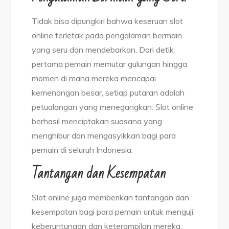
Tidak bisa dipungkiri bahwa keseruan slot
online terletak pada pengalaman bermain
yang seru dan mendebarkan. Dari detik
pertama pemain memutar gulungan hingga
momen di mana mereka mencapai
kemenangan besar, setiap putaran adalah
petualangan yang menegangkan. Slot online
berhasil menciptakan suasana yang
menghibur dan mengasyikkan bagi para
pemain di seluruh Indonesia.
Tantangan dan Kesempatan
Slot online juga memberikan tantangan dan
kesempatan bagi para pemain untuk menguji
keberuntungan dan keterampilan mereka.