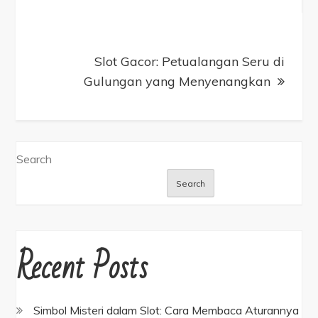
Slot Gacor: Petualangan Seru di
Gulungan yang Menyenangkan
Search
Search
Recent Posts
Simbol Misteri dalam Slot: Cara Membaca Aturannya