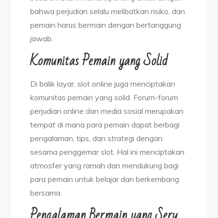
bahwa perjudian selalu melibatkan risiko, dan
pemain harus bermain dengan bertanggung
jawab.
Komunitas Pemain yang Solid
Di balik layar, slot online juga menciptakan
komunitas pemain yang solid. Forum-forum
perjudian online dan media sosial merupakan
tempat di mana para pemain dapat berbagi
pengalaman, tips, dan strategi dengan
sesama penggemar slot. Hal ini menciptakan
atmosfer yang ramah dan mendukung bagi
para pemain untuk belajar dan berkembang
bersama.
Pengalaman Bermain yang Seru