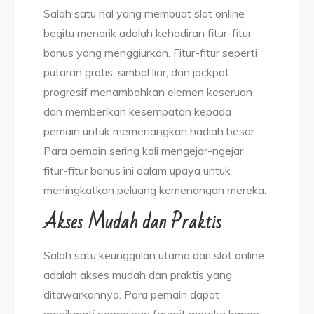
Salah satu hal yang membuat slot online
begitu menarik adalah kehadiran fitur-fitur
bonus yang menggiurkan. Fitur-fitur seperti
putaran gratis, simbol liar, dan jackpot
progresif menambahkan elemen keseruan
dan memberikan kesempatan kepada
pemain untuk memenangkan hadiah besar.
Para pemain sering kali mengejar-ngejar
fitur-fitur bonus ini dalam upaya untuk
meningkatkan peluang kemenangan mereka.
Akses Mudah dan Praktis
Salah satu keunggulan utama dari slot online
adalah akses mudah dan praktis yang
ditawarkannya. Para pemain dapat