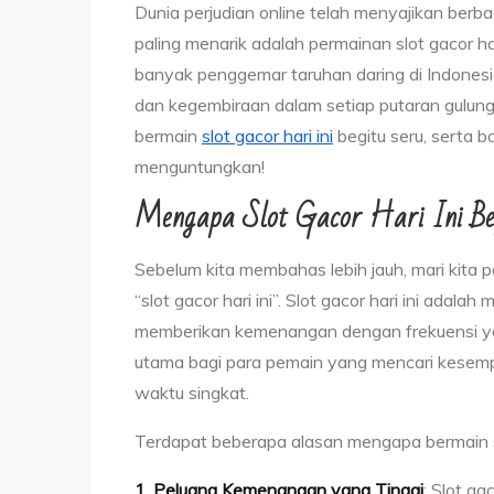
Dunia perjudian online telah menyajikan berb
paling menarik adalah permainan slot gacor hari
banyak penggemar taruhan daring di Indone
dan kegembiraan dalam setiap putaran gulunga
bermain
slot gacor hari ini
begitu seru, serta 
menguntungkan!
Mengapa Slot Gacor Hari Ini Be
Sebelum kita membahas lebih jauh, mari kita 
“slot gacor hari ini”. Slot gacor hari ini adala
memberikan kemenangan dengan frekuensi yang
utama bagi para pemain yang mencari kese
waktu singkat.
Terdapat beberapa alasan mengapa bermain slo
1. Peluang Kemenangan yang Tinggi
: Slot g