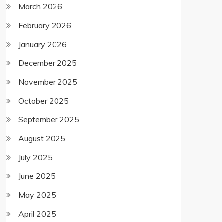
March 2026
February 2026
January 2026
December 2025
November 2025
October 2025
September 2025
August 2025
July 2025
June 2025
May 2025
April 2025