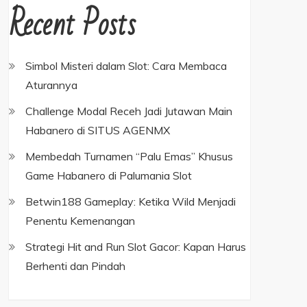
Recent Posts
Simbol Misteri dalam Slot: Cara Membaca
Aturannya
Challenge Modal Receh Jadi Jutawan Main
Habanero di SITUS AGENMX
Membedah Turnamen “Palu Emas” Khusus
Game Habanero di Palumania Slot
Betwin188 Gameplay: Ketika Wild Menjadi
Penentu Kemenangan
Strategi Hit and Run Slot Gacor: Kapan Harus
Berhenti dan Pindah