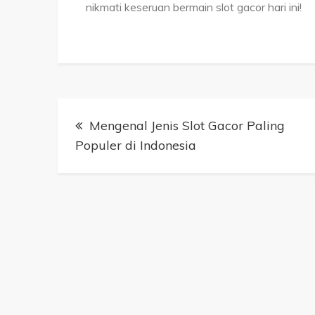
nikmati keseruan bermain slot gacor hari ini!
Post
Mengenal Jenis Slot Gacor Paling
navigation
Populer di Indonesia