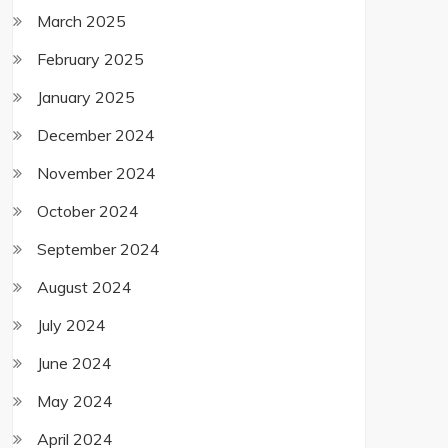
March 2025
February 2025
January 2025
December 2024
November 2024
October 2024
September 2024
August 2024
July 2024
June 2024
May 2024
April 2024