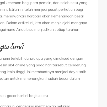
agai keseruan bagi para pemain, dan salah satu yang
 ini. Istilah ini telah menjadi pusat perhatian bagi
sia, menawarkan harapan akan kemenangan besar
n. Dalam artikel ini, kita akan menjelajahi mengapa
bagaimana Anda bisa menjadikan setiap taruhan
gitu Seru?
pahami terlebih dahulu apa yang dimaksud dengan
h mesin slot online yang pada hari tersebut cenderung
 lebih tinggi. Ini membuatnya menjadi daya tarik
mpatan untuk memenangkan hadiah besar dalam
t gacor hari ini begitu seru:
acor hari ini cenderung memberikan peluang