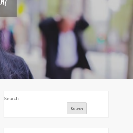
n!
Search
Search