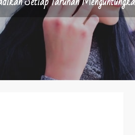
adikan Setiap Taruhan Menguntungka