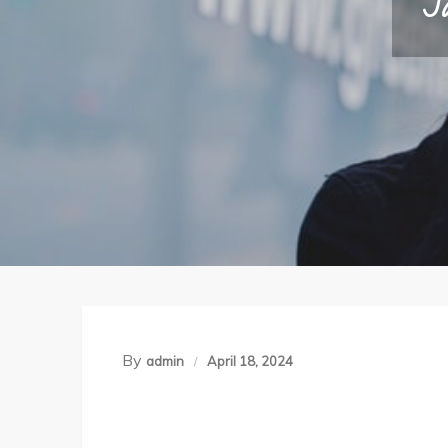
J
By
admin
April 18, 2024