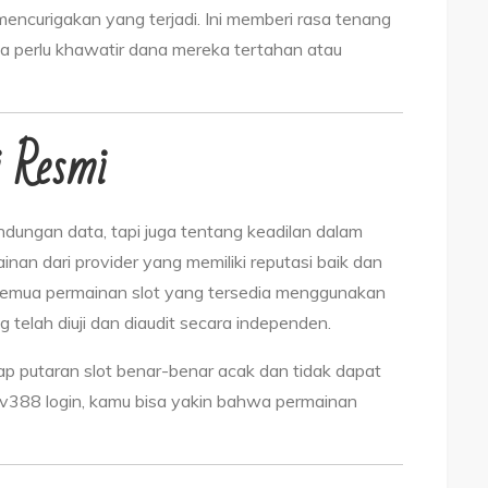
mencurigakan yang terjadi. Ini memberi rasa tenang
a perlu khawatir dana mereka tertahan atau
i Resmi
ndungan data, tapi juga tentang keadilan dalam
n dari provider yang memiliki reputasi baik dan
, semua permainan slot yang tersedia menggunakan
elah diuji dan diaudit secara independen.
iap putaran slot benar-benar acak dan tidak dapat
i sv388 login, kamu bisa yakin bahwa permainan