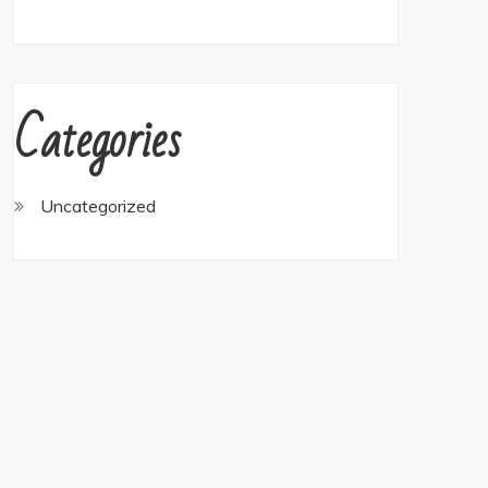
Categories
Uncategorized