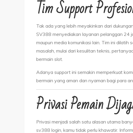
Tim Support Profesi
Tak ada yang lebih meyakinkan dari dukungan
SV388 menyediakan layanan pelanggan 24 jam 
maupun media komunikasi lain. Tim ini dilatih
masalah, mulai dari kesulitan teknis, pertan
bermain slot.
Adanya support ini semakin memperkuat ko
bermain yang aman dan nyaman bagi para a
Privasi Pemain Dijag
Privasi menjadi salah satu alasan utama banya
sv388 login, kamu tidak perlu khawatir. Infor