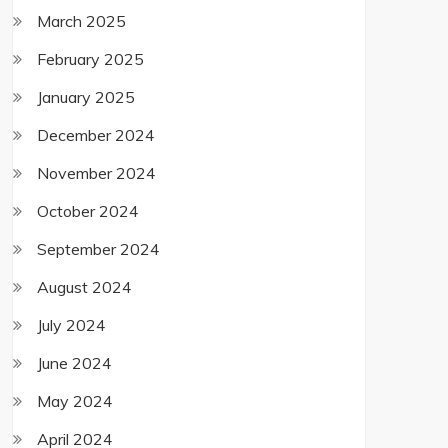
March 2025
February 2025
January 2025
December 2024
November 2024
October 2024
September 2024
August 2024
July 2024
June 2024
May 2024
April 2024