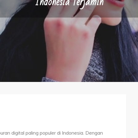
Indonesia Terjamin
buran digital paling populer di Indonesia. Dengan