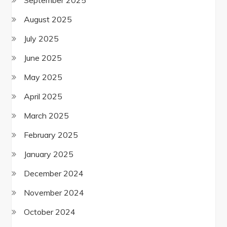
September 2025
August 2025
July 2025
June 2025
May 2025
April 2025
March 2025
February 2025
January 2025
December 2024
November 2024
October 2024