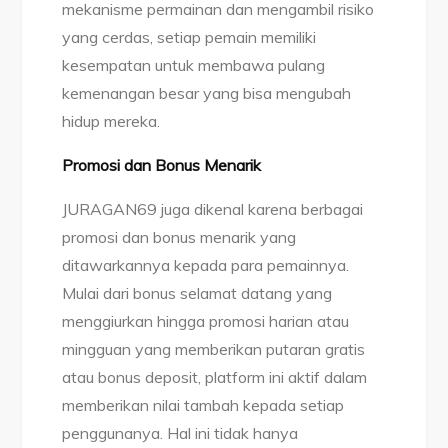
mekanisme permainan dan mengambil risiko
yang cerdas, setiap pemain memiliki
kesempatan untuk membawa pulang
kemenangan besar yang bisa mengubah
hidup mereka.
Promosi dan Bonus Menarik
JURAGAN69 juga dikenal karena berbagai
promosi dan bonus menarik yang
ditawarkannya kepada para pemainnya.
Mulai dari bonus selamat datang yang
menggiurkan hingga promosi harian atau
mingguan yang memberikan putaran gratis
atau bonus deposit, platform ini aktif dalam
memberikan nilai tambah kepada setiap
penggunanya. Hal ini tidak hanya