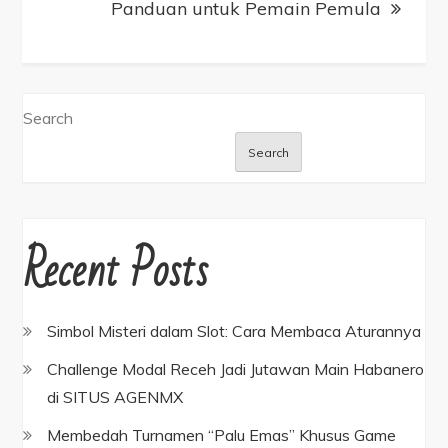
Panduan untuk Pemain Pemula
Search
Search
Recent Posts
Simbol Misteri dalam Slot: Cara Membaca Aturannya
Challenge Modal Receh Jadi Jutawan Main Habanero
di SITUS AGENMX
Membedah Turnamen “Palu Emas” Khusus Game