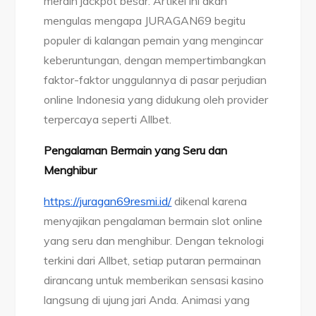
meraih jackpot besar. Artikel ini akan
mengulas mengapa JURAGAN69 begitu
populer di kalangan pemain yang mengincar
keberuntungan, dengan mempertimbangkan
faktor-faktor unggulannya di pasar perjudian
online Indonesia yang didukung oleh provider
terpercaya seperti Allbet.
Pengalaman Bermain yang Seru dan
Menghibur
https://juragan69resmi.id/
dikenal karena
menyajikan pengalaman bermain slot online
yang seru dan menghibur. Dengan teknologi
terkini dari Allbet, setiap putaran permainan
dirancang untuk memberikan sensasi kasino
langsung di ujung jari Anda. Animasi yang