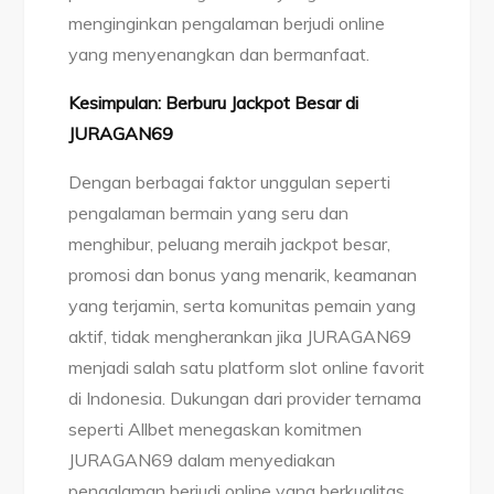
menginginkan pengalaman berjudi online
yang menyenangkan dan bermanfaat.
Kesimpulan: Berburu Jackpot Besar di
JURAGAN69
Dengan berbagai faktor unggulan seperti
pengalaman bermain yang seru dan
menghibur, peluang meraih jackpot besar,
promosi dan bonus yang menarik, keamanan
yang terjamin, serta komunitas pemain yang
aktif, tidak mengherankan jika JURAGAN69
menjadi salah satu platform slot online favorit
di Indonesia. Dukungan dari provider ternama
seperti Allbet menegaskan komitmen
JURAGAN69 dalam menyediakan
pengalaman berjudi online yang berkualitas