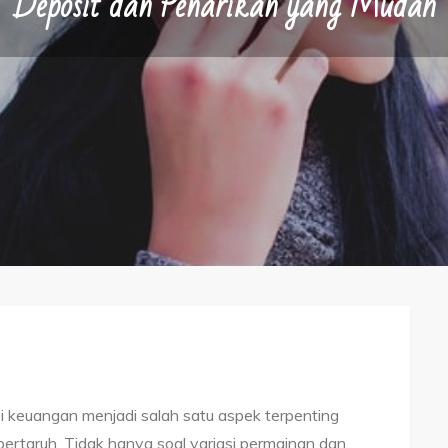
Deposit dan Penarikan yang Mudah
i keuangan menjadi salah satu aspek terpenting
taruh. Tidak hanya soal variasi permainan dan