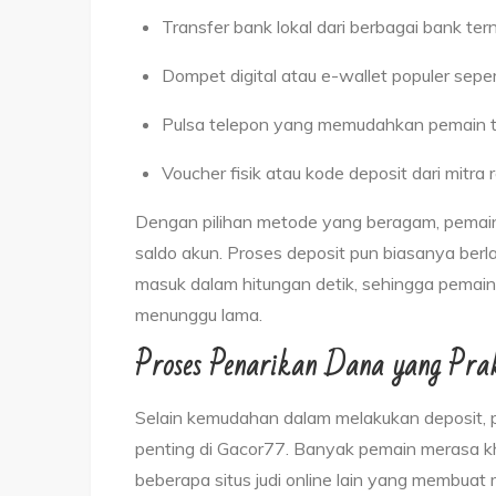
Transfer bank lokal dari berbagai bank ter
Dompet digital atau e-wallet populer sep
Pulsa telepon yang memudahkan pemain t
Voucher fisik atau kode deposit dari mitra 
Dengan pilihan metode yang beragam, pemain 
saldo akun. Proses deposit pun biasanya ber
masuk dalam hitungan detik, sehingga pemain
menunggu lama.
Proses Penarikan Dana yang Prak
Selain kemudahan dalam melakukan deposit, p
penting di Gacor77. Banyak pemain merasa k
beberapa situs judi online lain yang membuat