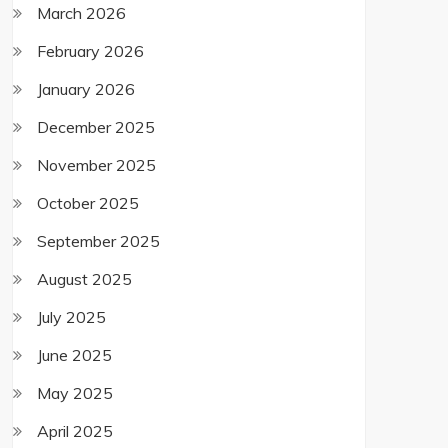
March 2026
February 2026
January 2026
December 2025
November 2025
October 2025
September 2025
August 2025
July 2025
June 2025
May 2025
April 2025