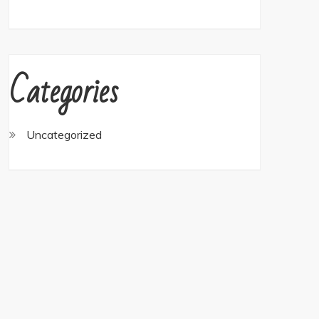
Categories
Uncategorized