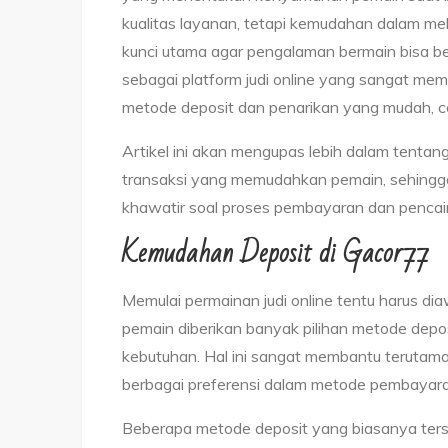
kualitas layanan, tetapi kemudahan dalam m
kunci utama agar pengalaman bermain bisa b
sebagai platform judi online yang sangat m
metode deposit dan penarikan yang mudah, c
Artikel ini akan mengupas lebih dalam tent
transaksi yang memudahkan pemain, sehingg
khawatir soal proses pembayaran dan pencai
Kemudahan Deposit di Gacor77
Memulai permainan judi online tentu harus di
pemain diberikan banyak pilihan metode depos
kebutuhan. Hal ini sangat membantu terutama 
berbagai preferensi dalam metode pembayara
Beberapa metode deposit yang biasanya terse