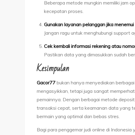
Beberapa metode mungkin memiliki jam op
kecepatan proses.
Gunakan layanan pelanggan jika menemui
Jangan ragu untuk menghubungi support a
Cek kembali informasi rekening atau nomo
Pastikan data yang dimasukkan sudah bena
Kesimpulan
Gacor77
bukan hanya menyediakan berbagai pi
mengasyikkan, tetapi juga sangat memperhati
pemainnya. Dengan berbagai metode deposit 
transaksi cepat, serta keamanan data yang 
bermain yang optimal dan bebas stres.
Bagi para penggemar judi online di Indone