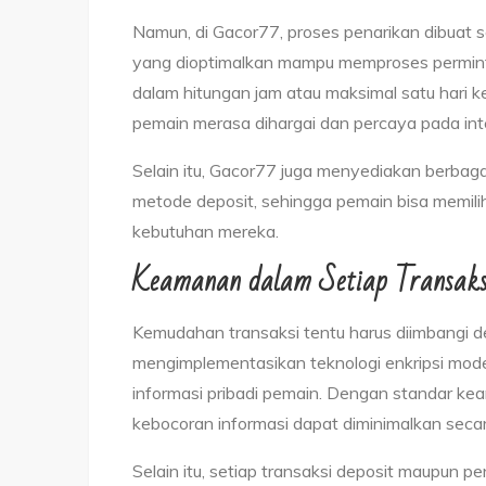
Namun, di Gacor77, proses penarikan dibuat 
yang dioptimalkan mampu memproses permint
dalam hitungan jam atau maksimal satu hari ker
pemain merasa dihargai dan percaya pada inte
Selain itu, Gacor77 juga menyediakan berbag
metode deposit, sehingga pemain bisa memilih
kebutuhan mereka.
Keamanan dalam Setiap Transaks
Kemudahan transaksi tentu harus diimbangi
mengimplementasikan teknologi enkripsi mode
informasi pribadi pemain. Dengan standar keam
kebocoran informasi dapat diminimalkan secara
Selain itu, setiap transaksi deposit maupun pe