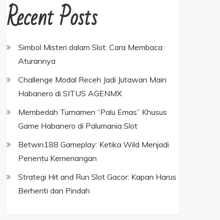
Recent Posts
Simbol Misteri dalam Slot: Cara Membaca
Aturannya
Challenge Modal Receh Jadi Jutawan Main
Habanero di SITUS AGENMX
Membedah Turnamen “Palu Emas” Khusus
Game Habanero di Palumania Slot
Betwin188 Gameplay: Ketika Wild Menjadi
Penentu Kemenangan
Strategi Hit and Run Slot Gacor: Kapan Harus
Berhenti dan Pindah