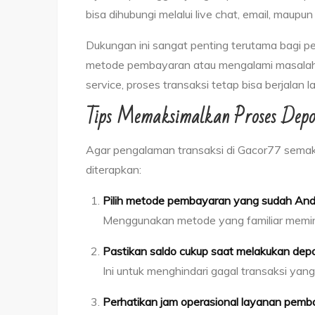
bisa dihubungi melalui live chat, email, maupun
Dukungan ini sangat penting terutama bagi p
metode pembayaran atau mengalami masalah 
service, proses transaksi tetap bisa berjalan 
Tips Memaksimalkan Proses Depo
Agar pengalaman transaksi di Gacor77 semakin
diterapkan:
Pilih metode pembayaran yang sudah And
Menggunakan metode yang familiar memin
Pastikan saldo cukup saat melakukan depos
Ini untuk menghindari gagal transaksi yan
Perhatikan jam operasional layanan pemb