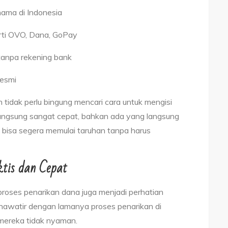
nama di Indonesia
erti OVO, Dana, GoPay
anpa rekening bank
resmi
tidak perlu bingung mencari cara untuk mengisi
langsung sangat cepat, bahkan ada yang langsung
 bisa segera memulai taruhan tanpa harus
tis dan Cepat
roses penarikan dana juga menjadi perhatian
hawatir dengan lamanya proses penarikan di
 mereka tidak nyaman.