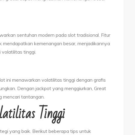
arkan sentuhan modern pada slot tradisional. Fitur
tuk mendapatkan kemenangan besar, menjadikannya
latilitas tinggi.
t ini menawarkan volatilitas tinggi dengan grafis
tungkan. Dengan jackpot yang menggiurkan, Great
g mencari tantangan.
atilitas Tinggi
ategi yang baik. Berikut beberapa tips untuk