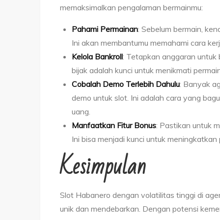
memaksimalkan pengalaman bermainmu:
Pahami Permainan
: Sebelum bermain, kena
Ini akan membantumu memahami cara kerj
Kelola Bankroll
: Tetapkan anggaran untuk b
bijak adalah kunci untuk menikmati permai
Cobalah Demo Terlebih Dahulu
: Banyak 
demo untuk slot. Ini adalah cara yang bag
uang.
Manfaatkan Fitur Bonus
: Pastikan untuk 
Ini bisa menjadi kunci untuk meningkatk
Kesimpulan
Slot Habanero dengan volatilitas tinggi d
unik dan mendebarkan. Dengan potensi kemena