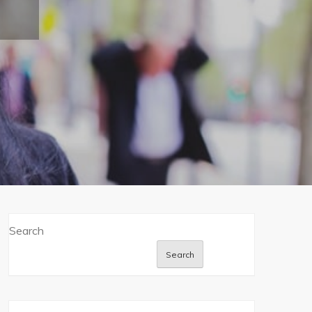
Search
Search