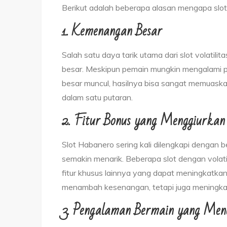
Berikut adalah beberapa alasan mengapa slot 
1. Kemenangan Besar
Salah satu daya tarik utama dari slot volatil
besar. Meskipun pemain mungkin mengalami p
besar muncul, hasilnya bisa sangat memuask
dalam satu putaran.
2. Fitur Bonus yang Menggiurkan
Slot Habanero sering kali dilengkapi dengan
semakin menarik. Beberapa slot dengan volatili
fitur khusus lainnya yang dapat meningkatkan 
menambah kesenangan, tetapi juga meningka
3. Pengalaman Bermain yang Me