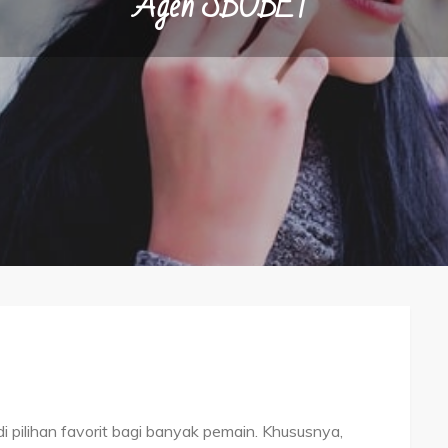
Agen SBOBET
di pilihan favorit bagi banyak pemain. Khususnya,