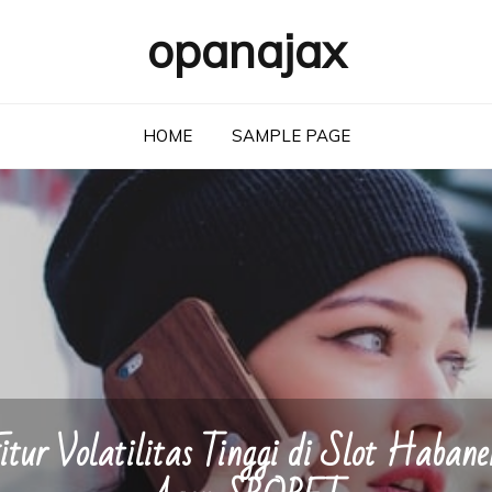
opanajax
HOME
SAMPLE PAGE
itur Volatilitas Tinggi di Slot Habane