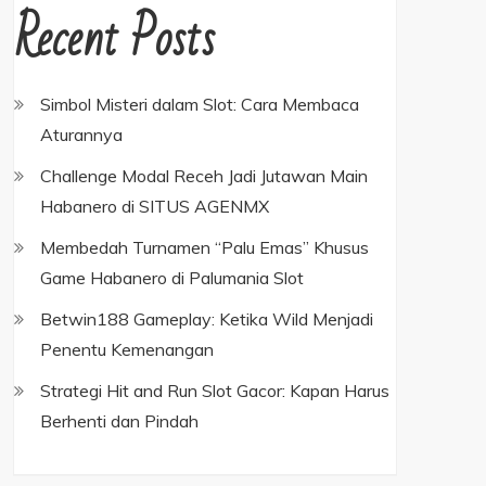
Recent Posts
Simbol Misteri dalam Slot: Cara Membaca
Aturannya
Challenge Modal Receh Jadi Jutawan Main
Habanero di SITUS AGENMX
Membedah Turnamen “Palu Emas” Khusus
Game Habanero di Palumania Slot
Betwin188 Gameplay: Ketika Wild Menjadi
Penentu Kemenangan
Strategi Hit and Run Slot Gacor: Kapan Harus
Berhenti dan Pindah