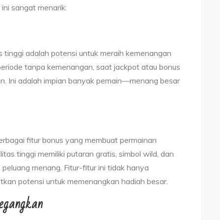
ini sangat menarik:
itas tinggi adalah potensi untuk meraih kemenangan
eriode tanpa kemenangan, saat jackpot atau bonus
an. Ini adalah impian banyak pemain—menang besar
 berbagai fitur bonus yang membuat permainan
tas tinggi memiliki putaran gratis, simbol wild, dan
peluang menang. Fitur-fitur ini tidak hanya
tkan potensi untuk memenangkan hadiah besar.
negangkan