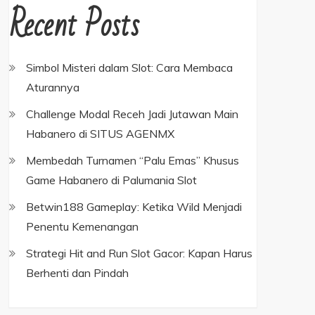
Recent Posts
Simbol Misteri dalam Slot: Cara Membaca
Aturannya
Challenge Modal Receh Jadi Jutawan Main
Habanero di SITUS AGENMX
Membedah Turnamen “Palu Emas” Khusus
Game Habanero di Palumania Slot
Betwin188 Gameplay: Ketika Wild Menjadi
Penentu Kemenangan
Strategi Hit and Run Slot Gacor: Kapan Harus
Berhenti dan Pindah