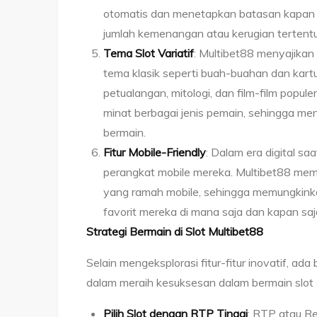
otomatis dan menetapkan batasan kapan au
jumlah kemenangan atau kerugian tertentu
Tema Slot Variatif
: Multibet88 menyajikan 
tema klasik seperti buah-buahan dan kart
petualangan, mitologi, dan film-film popul
minat berbagai jenis pemain, sehingga m
bermain.
Fitur Mobile-Friendly
: Dalam era digital sa
perangkat mobile mereka. Multibet88 mem
yang ramah mobile, sehingga memungkinka
favorit mereka di mana saja dan kapan saj
Strategi Bermain di Slot Multibet88
Selain mengeksplorasi fitur-fitur inovatif, 
dalam meraih kesuksesan dalam bermain slot d
Pilih Slot dengan RTP Tinggi
: RTP atau Re