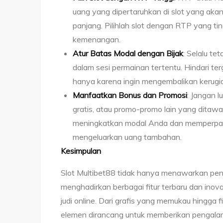
uang yang dipertaruhkan di slot yang aka
panjang. Pilihlah slot dengan RTP yang t
kemenangan.
Atur Batas Modal dengan Bijak
: Selalu t
dalam sesi permainan tertentu. Hindari te
hanya karena ingin mengembalikan kerugi
Manfaatkan Bonus dan Promosi
: Jangan 
gratis, atau promo-promo lain yang ditawa
meningkatkan modal Anda dan memperpan
mengeluarkan uang tambahan.
Kesimpulan
Slot Multibet88 tidak hanya menawarkan pe
menghadirkan berbagai fitur terbaru dan inov
judi online. Dari grafis yang memukau hingga fi
elemen dirancang untuk memberikan pengala