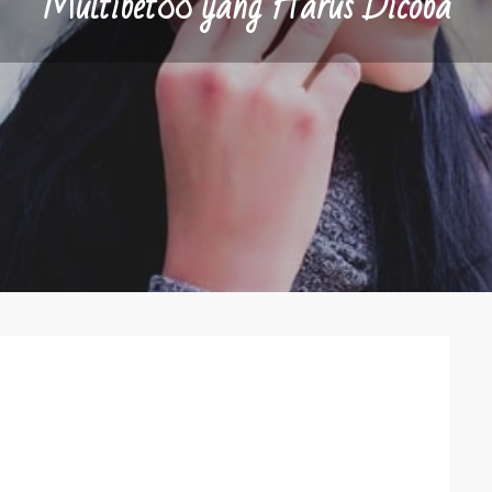
Multibet88 yang Harus Dicoba