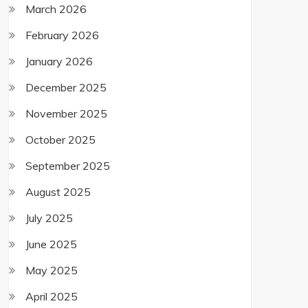
March 2026
February 2026
January 2026
December 2025
November 2025
October 2025
September 2025
August 2025
July 2025
June 2025
May 2025
April 2025