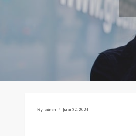
By
admin
June 22, 2024