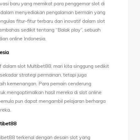
ovasi baru yang memikat para penggemar slot di
ol dalam menyediakan pengalaman bermain yang
gulas fitur-fitur terbaru dan inovatif dalam slot
embahas sedikit tentang “Balak play”, sebuah
ian online Indonesia.
esia
f dalam slot Multibet88, mari kita singgung sedikit
sekadar strategi permainan, tetapi juga
aih kemenangan. Para pemain cenderung
k mengoptimalkan hasil mereka di slot online
pemula pun dapat mengambil pelajaran berharga
reka.
ltibet88
tibet88 terkenal dengan desain slot yang