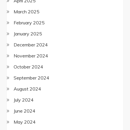
April 2025
March 2025
February 2025
January 2025
December 2024
November 2024
October 2024
September 2024
August 2024
July 2024
June 2024
May 2024