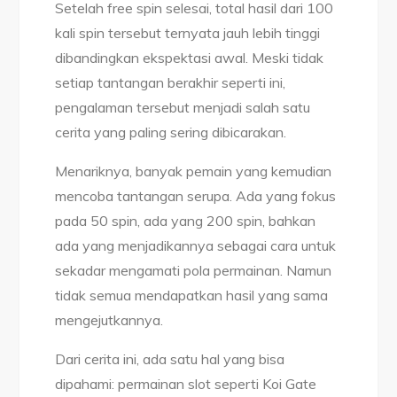
Setelah free spin selesai, total hasil dari 100
kali spin tersebut ternyata jauh lebih tinggi
dibandingkan ekspektasi awal. Meski tidak
setiap tantangan berakhir seperti ini,
pengalaman tersebut menjadi salah satu
cerita yang paling sering dibicarakan.
Menariknya, banyak pemain yang kemudian
mencoba tantangan serupa. Ada yang fokus
pada 50 spin, ada yang 200 spin, bahkan
ada yang menjadikannya sebagai cara untuk
sekadar mengamati pola permainan. Namun
tidak semua mendapatkan hasil yang sama
mengejutkannya.
Dari cerita ini, ada satu hal yang bisa
dipahami: permainan slot seperti Koi Gate