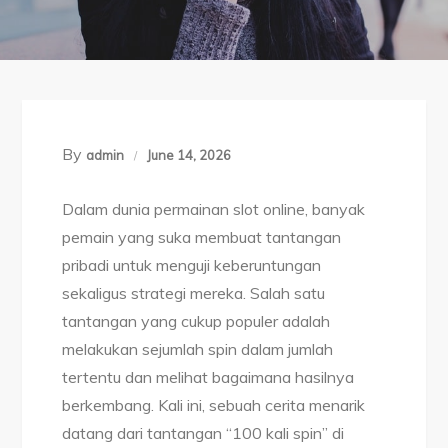
By
admin
June 14, 2026
Dalam dunia permainan slot online, banyak
pemain yang suka membuat tantangan
pribadi untuk menguji keberuntungan
sekaligus strategi mereka. Salah satu
tantangan yang cukup populer adalah
melakukan sejumlah spin dalam jumlah
tertentu dan melihat bagaimana hasilnya
berkembang. Kali ini, sebuah cerita menarik
datang dari tantangan “100 kali spin” di