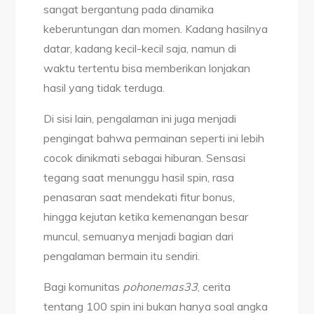
sangat bergantung pada dinamika
keberuntungan dan momen. Kadang hasilnya
datar, kadang kecil-kecil saja, namun di
waktu tertentu bisa memberikan lonjakan
hasil yang tidak terduga.
Di sisi lain, pengalaman ini juga menjadi
pengingat bahwa permainan seperti ini lebih
cocok dinikmati sebagai hiburan. Sensasi
tegang saat menunggu hasil spin, rasa
penasaran saat mendekati fitur bonus,
hingga kejutan ketika kemenangan besar
muncul, semuanya menjadi bagian dari
pengalaman bermain itu sendiri.
Bagi komunitas
pohonemas33
, cerita
tentang 100 spin ini bukan hanya soal angka