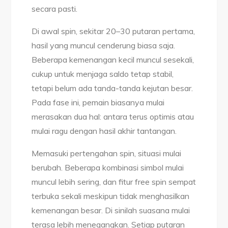
secara pasti.
Di awal spin, sekitar 20–30 putaran pertama,
hasil yang muncul cenderung biasa saja.
Beberapa kemenangan kecil muncul sesekali,
cukup untuk menjaga saldo tetap stabil,
tetapi belum ada tanda-tanda kejutan besar.
Pada fase ini, pemain biasanya mulai
merasakan dua hal: antara terus optimis atau
mulai ragu dengan hasil akhir tantangan.
Memasuki pertengahan spin, situasi mulai
berubah. Beberapa kombinasi simbol mulai
muncul lebih sering, dan fitur free spin sempat
terbuka sekali meskipun tidak menghasilkan
kemenangan besar. Di sinilah suasana mulai
terasa lebih menegangkan. Setiap putaran