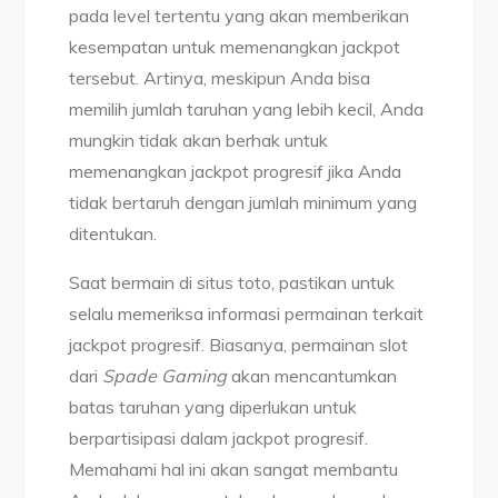
pada level tertentu yang akan memberikan
kesempatan untuk memenangkan jackpot
tersebut. Artinya, meskipun Anda bisa
memilih jumlah taruhan yang lebih kecil, Anda
mungkin tidak akan berhak untuk
memenangkan jackpot progresif jika Anda
tidak bertaruh dengan jumlah minimum yang
ditentukan.
Saat bermain di situs toto, pastikan untuk
selalu memeriksa informasi permainan terkait
jackpot progresif. Biasanya, permainan slot
dari
Spade Gaming
akan mencantumkan
batas taruhan yang diperlukan untuk
berpartisipasi dalam jackpot progresif.
Memahami hal ini akan sangat membantu