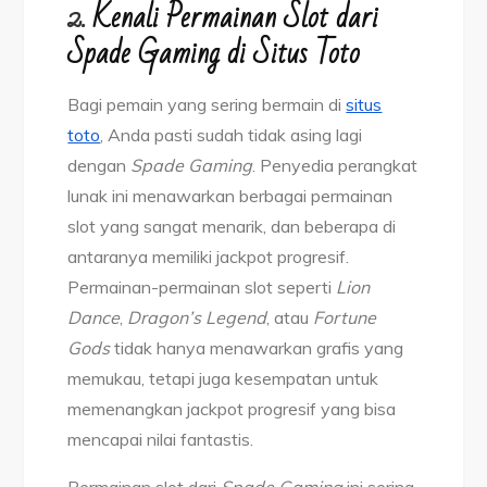
2.
Kenali Permainan Slot dari
Spade Gaming di Situs Toto
Bagi pemain yang sering bermain di
situs
toto
, Anda pasti sudah tidak asing lagi
dengan
Spade Gaming
. Penyedia perangkat
lunak ini menawarkan berbagai permainan
slot yang sangat menarik, dan beberapa di
antaranya memiliki jackpot progresif.
Permainan-permainan slot seperti
Lion
Dance
,
Dragon’s Legend
, atau
Fortune
Gods
tidak hanya menawarkan grafis yang
memukau, tetapi juga kesempatan untuk
memenangkan jackpot progresif yang bisa
mencapai nilai fantastis.