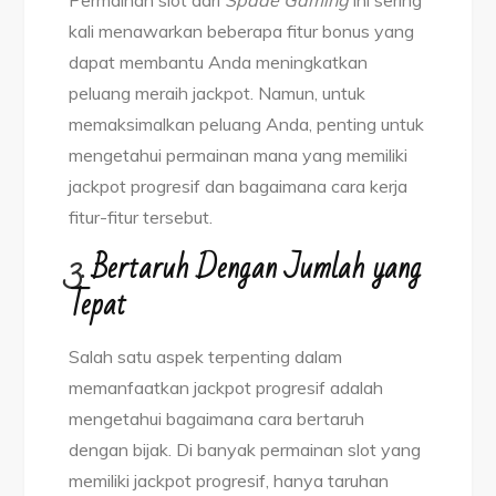
Permainan slot dari
Spade Gaming
ini sering
kali menawarkan beberapa fitur bonus yang
dapat membantu Anda meningkatkan
peluang meraih jackpot. Namun, untuk
memaksimalkan peluang Anda, penting untuk
mengetahui permainan mana yang memiliki
jackpot progresif dan bagaimana cara kerja
fitur-fitur tersebut.
3.
Bertaruh Dengan Jumlah yang
Tepat
Salah satu aspek terpenting dalam
memanfaatkan jackpot progresif adalah
mengetahui bagaimana cara bertaruh
dengan bijak. Di banyak permainan slot yang
memiliki jackpot progresif, hanya taruhan