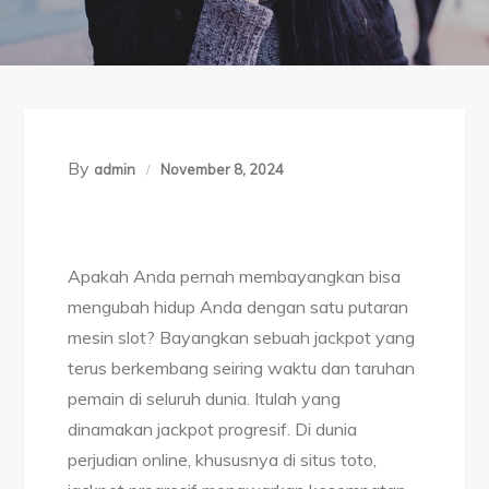
By
admin
November 8, 2024
Apakah Anda pernah membayangkan bisa
mengubah hidup Anda dengan satu putaran
mesin slot? Bayangkan sebuah jackpot yang
terus berkembang seiring waktu dan taruhan
pemain di seluruh dunia. Itulah yang
dinamakan jackpot progresif. Di dunia
perjudian online, khususnya di situs toto,