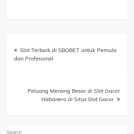
Post
navigation
Slot Terbaik di SBOBET untuk Pemula
dan Profesional
Peluang Menang Besar di Slot Gacor
Habanero di Situs Slot Gacor
Search