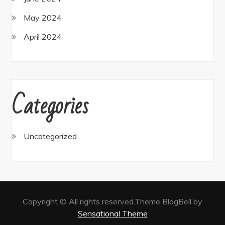
May 2024
April 2024
Categories
Uncategorized
Copyright © All rights reserved.Theme BlogBell by
Sensational Theme