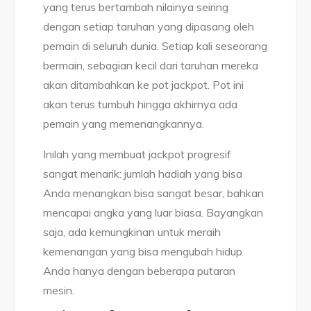
yang terus bertambah nilainya seiring
dengan setiap taruhan yang dipasang oleh
pemain di seluruh dunia. Setiap kali seseorang
bermain, sebagian kecil dari taruhan mereka
akan ditambahkan ke pot jackpot. Pot ini
akan terus tumbuh hingga akhirnya ada
pemain yang memenangkannya.
Inilah yang membuat jackpot progresif
sangat menarik: jumlah hadiah yang bisa
Anda menangkan bisa sangat besar, bahkan
mencapai angka yang luar biasa. Bayangkan
saja, ada kemungkinan untuk meraih
kemenangan yang bisa mengubah hidup
Anda hanya dengan beberapa putaran
mesin.