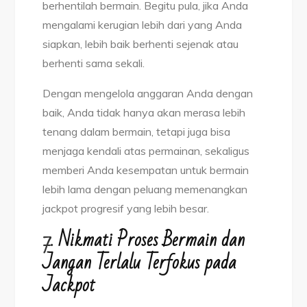
berhentilah bermain. Begitu pula, jika Anda
mengalami kerugian lebih dari yang Anda
siapkan, lebih baik berhenti sejenak atau
berhenti sama sekali.
Dengan mengelola anggaran Anda dengan
baik, Anda tidak hanya akan merasa lebih
tenang dalam bermain, tetapi juga bisa
menjaga kendali atas permainan, sekaligus
memberi Anda kesempatan untuk bermain
lebih lama dengan peluang memenangkan
jackpot progresif yang lebih besar.
7.
Nikmati Proses Bermain dan
Jangan Terlalu Terfokus pada
Jackpot