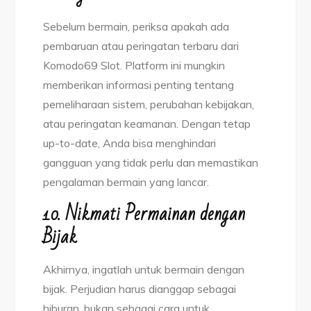
Sebelum bermain, periksa apakah ada
pembaruan atau peringatan terbaru dari
Komodo69 Slot. Platform ini mungkin
memberikan informasi penting tentang
pemeliharaan sistem, perubahan kebijakan,
atau peringatan keamanan. Dengan tetap
up-to-date, Anda bisa menghindari
gangguan yang tidak perlu dan memastikan
pengalaman bermain yang lancar.
10. Nikmati Permainan dengan
Bijak
Akhirnya, ingatlah untuk bermain dengan
bijak. Perjudian harus dianggap sebagai
hiburan, bukan sebagai cara untuk