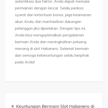
autentikasi dua faktor, Anda dapat memulai
permainan dengan lancar. Selalu periksa
syarat dan ketentuan bonus, jaga keamanan
akun Anda, dan manfaatkan dukungan
pelanggan jika diperlukan. Dengan tips ini,
Anda bisa mengoptimalkan pengalaman
bermain Anda dan meningkatkan peluang
menang di slot Habanero. Selamat bermain
dan semoga keberuntungan selalu berpihak
pada Anda!
Post
Keuntungan Bermain Slot Habanero di