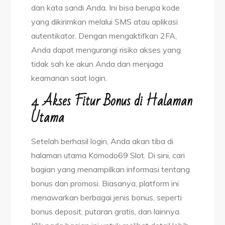
dan kata sandi Anda. Ini bisa berupa kode
yang dikirimkan melalui SMS atau aplikasi
autentikator. Dengan mengaktifkan 2FA,
Anda dapat mengurangi risiko akses yang
tidak sah ke akun Anda dan menjaga
keamanan saat login.
4. Akses Fitur Bonus di Halaman
Utama
Setelah berhasil login, Anda akan tiba di
halaman utama Komodo69 Slot. Di sini, cari
bagian yang menampilkan informasi tentang
bonus dan promosi. Biasanya, platform ini
menawarkan berbagai jenis bonus, seperti
bonus deposit, putaran gratis, dan lainnya.