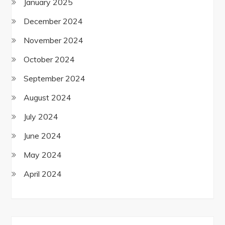
January 2025
December 2024
November 2024
October 2024
September 2024
August 2024
July 2024
June 2024
May 2024
April 2024