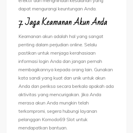
efektif dan menghindari kesalahan yang
dapat mengurangi keuntungan Anda.
7. Jaga Keamanan Akun Anda
Keamanan akun adalah hal yang sangat
penting dalam perjudian online. Selalu
pastikan untuk menjaga kerahasiaan
informasi login Anda dan jangan pernah
membagikannya kepada orang lain. Gunakan
kata sandi yang kuat dan unik untuk akun
Anda dan periksa secara berkala apakah ada
aktivitas yang mencurigakan. Jika Anda
merasa akun Anda mungkin telah
terkompromi, segera hubungi layanan
pelanggan Komodo69 Slot untuk
mendapatkan bantuan.