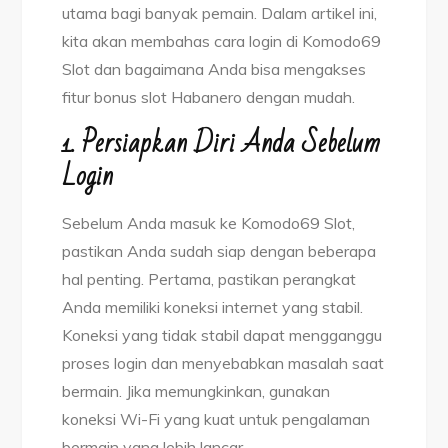
utama bagi banyak pemain. Dalam artikel ini,
kita akan membahas cara login di Komodo69
Slot dan bagaimana Anda bisa mengakses
fitur bonus slot Habanero dengan mudah.
1. Persiapkan Diri Anda Sebelum
Login
Sebelum Anda masuk ke Komodo69 Slot,
pastikan Anda sudah siap dengan beberapa
hal penting. Pertama, pastikan perangkat
Anda memiliki koneksi internet yang stabil.
Koneksi yang tidak stabil dapat mengganggu
proses login dan menyebabkan masalah saat
bermain. Jika memungkinkan, gunakan
koneksi Wi-Fi yang kuat untuk pengalaman
bermain yang lebih lancar.