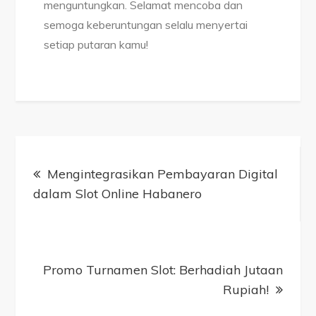
menguntungkan. Selamat mencoba dan
semoga keberuntungan selalu menyertai
setiap putaran kamu!
Post
navigation
Mengintegrasikan Pembayaran Digital
dalam Slot Online Habanero
Promo Turnamen Slot: Berhadiah Jutaan
Rupiah!