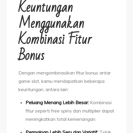
Keuntungan
Menggunakan
Kombinasi Fitur
Bonus
Dengan mengombinasikan fitur bonus antar
game slot, kamu mendapatkan beberapa
keuntungan, antara lain:
Peluang Menang Lebih Besar:
Kombinasi
fitur seperti free spins dan multiplier dapat
meningkatkan total kemenangan.
Permainan Lebih Seru dan Variatif:
Tidak