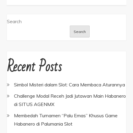
Search
Search
Recent Posts
Simbol Misteri dalam Slot: Cara Membaca Aturannya
Challenge Modal Receh Jadi Jutawan Main Habanero
di SITUS AGENMX
Membedah Turnamen “Palu Emas” Khusus Game
Habanero di Palumania Slot