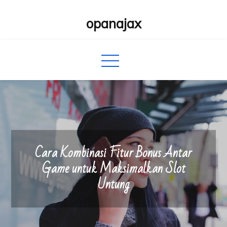
Skip
opanajax
to
content
Cara Kombinasi Fitur Bonus Antar
Game untuk Maksimalkan Slot
Untung