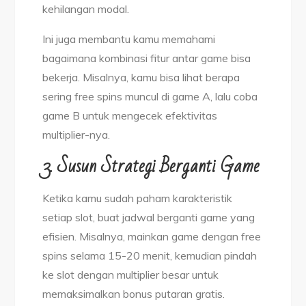
kehilangan modal.
Ini juga membantu kamu memahami
bagaimana kombinasi fitur antar game bisa
bekerja. Misalnya, kamu bisa lihat berapa
sering free spins muncul di game A, lalu coba
game B untuk mengecek efektivitas
multiplier-nya.
3. Susun Strategi Berganti Game
Ketika kamu sudah paham karakteristik
setiap slot, buat jadwal berganti game yang
efisien. Misalnya, mainkan game dengan free
spins selama 15-20 menit, kemudian pindah
ke slot dengan multiplier besar untuk
memaksimalkan bonus putaran gratis.