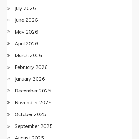
July 2026
June 2026
May 2026
April 2026
March 2026
February 2026
January 2026
December 2025
November 2025
October 2025
September 2025
August 2025