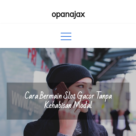
Skip
opanajax
to
content
Cara Bermain Slot Gacor Tanpa
Kehabisan Modal