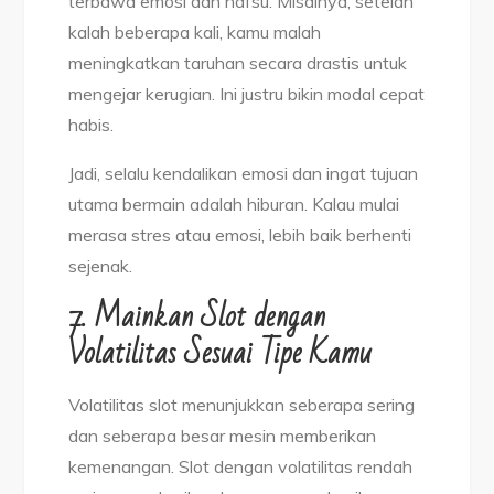
terbawa emosi dan nafsu. Misalnya, setelah
kalah beberapa kali, kamu malah
meningkatkan taruhan secara drastis untuk
mengejar kerugian. Ini justru bikin modal cepat
habis.
Jadi, selalu kendalikan emosi dan ingat tujuan
utama bermain adalah hiburan. Kalau mulai
merasa stres atau emosi, lebih baik berhenti
sejenak.
7. Mainkan Slot dengan
Volatilitas Sesuai Tipe Kamu
Volatilitas slot menunjukkan seberapa sering
dan seberapa besar mesin memberikan
kemenangan. Slot dengan volatilitas rendah