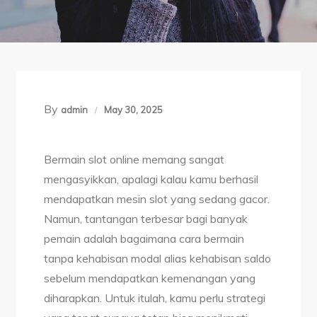
By
admin
May 30, 2025
Bermain slot online memang sangat
mengasyikkan, apalagi kalau kamu berhasil
mendapatkan mesin slot yang sedang gacor.
Namun, tantangan terbesar bagi banyak
pemain adalah bagaimana cara bermain
tanpa kehabisan modal alias kehabisan saldo
sebelum mendapatkan kemenangan yang
diharapkan. Untuk itulah, kamu perlu strategi