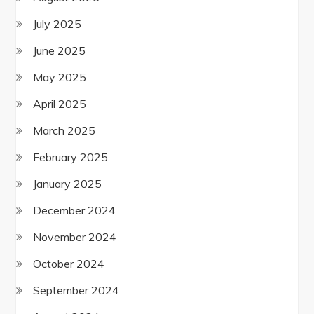
July 2025
June 2025
May 2025
April 2025
March 2025
February 2025
January 2025
December 2024
November 2024
October 2024
September 2024