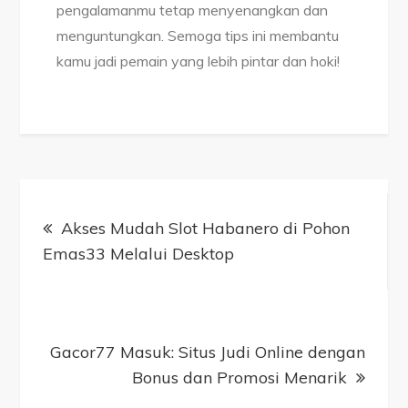
pengalamanmu tetap menyenangkan dan
menguntungkan. Semoga tips ini membantu
kamu jadi pemain yang lebih pintar dan hoki!
Post
navigation
Akses Mudah Slot Habanero di Pohon
Emas33 Melalui Desktop
Gacor77 Masuk: Situs Judi Online dengan
Bonus dan Promosi Menarik