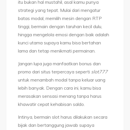
itu bukan hal mustahil, asal kamu punya
strategi yang tepat. Mulai dari mengatur
batas modal, memilih mesin dengan RTP
tinggi, bermain dengan taruhan kecil dulu,
hingga mengelola emosi dengan baik adalah
kunci utama supaya kamu bisa bertahan
lama dan tetap menikmati permainan.
Jangan lupa juga manfaatkan bonus dan
promo dari situs terpercaya seperti
slot777
untuk menambah modal tanpa keluar uang
lebih banyak. Dengan cara ini, kamu bisa
merasakan sensasi menang tanpa harus
khawatir cepat kehabisan saldo.
Intinya, bermain slot harus dilakukan secara
bijak dan bertanggung jawab supaya