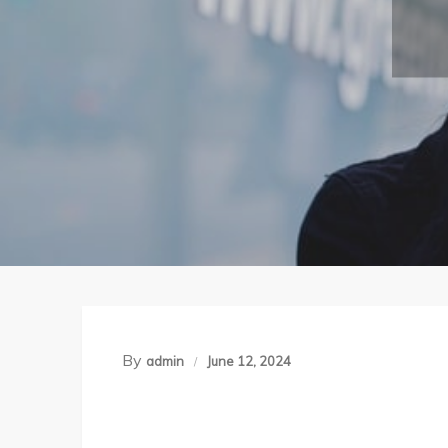
By
admin
June 12, 2024