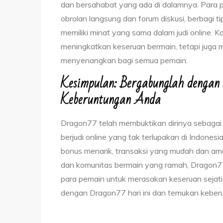
dan bersahabat yang ada di dalamnya. Para pe
obrolan langsung dan forum diskusi, berbagi 
memiliki minat yang sama dalam judi online. K
meningkatkan keseruan bermain, tetapi juga
menyenangkan bagi semua pemain.
Kesimpulan: Bergabunglah denga
Keberuntungan Anda
Dragon77 telah membuktikan dirinya sebagai 
berjudi online yang tak terlupakan di Indone
bonus menarik, transaksi yang mudah dan ama
dan komunitas bermain yang ramah, Dragon7
para pemain untuk merasakan keseruan sejati d
dengan Dragon77 hari ini dan temukan keberu