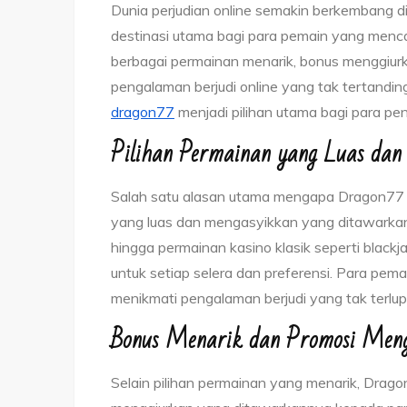
Dunia perjudian online semakin berkembang di
destinasi utama bagi para pemain yang menca
berbagai permainan menarik, bonus menggiur
pengalaman berjudi online yang tak tertanding
dragon77
menjadi pilihan utama bagi para pen
Pilihan Permainan yang Luas da
Salah satu alasan utama mengapa Dragon77 b
yang luas dan mengasyikkan yang ditawarkann
hingga permainan kasino klasik seperti blackj
untuk setiap selera dan preferensi. Para pe
menikmati pengalaman berjudi yang tak terlu
Bonus Menarik dan Promosi Men
Selain pilihan permainan yang menarik, Drago