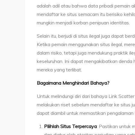
adalah adil atau bahwa data pribadi pemain
mendaftar ke situs semacam itu berisiko kehi
mungkin menjadi korban penipuan identitas.
Selain itu, berjudi di situs ilegal juga dapat 
Ketika pemain menggunakan situs ilegal, mer
dalam risiko, tetapi juga mendukung praktik il
keseluruhan. Ini dapat mengakibatkan denda 
mereka yang terlibat.
Bagaimana Menghindari Bahaya?
Untuk melindungi diri dari bahaya Link Scatter
melakukan riset sebelum mendaftar ke situs ju
dapat diambil untuk memastikan pengalaman b
Pilihlah Situs Terpercaya
: Pastikan untuk m
dan diatur oleh otoritas perjudian yang s