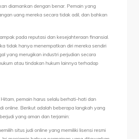
 akan diamankan dengan benar. Pemain yang
langan uang mereka secara tidak adil, dan bahkan
berdampak pada reputasi dan kesejahteraan finansial.
eka tidak hanya menempatkan diri mereka sendiri
egal yang merugikan industri perjudian secara
hukum atau tindakan hukum lainnya terhadap
 Hitam, pemain harus selalu berhati-hati dan
di online. Berikut adalah beberapa langkah yang
erjudi yang aman dan terjamin:
emilih situs judi online yang memiliki lisensi resmi
ah. Ini menjamin bahwa permainan yang ditawarkan