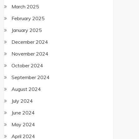
March 2025
February 2025
January 2025
December 2024
November 2024
October 2024
September 2024
August 2024
July 2024
June 2024
May 2024
April 2024