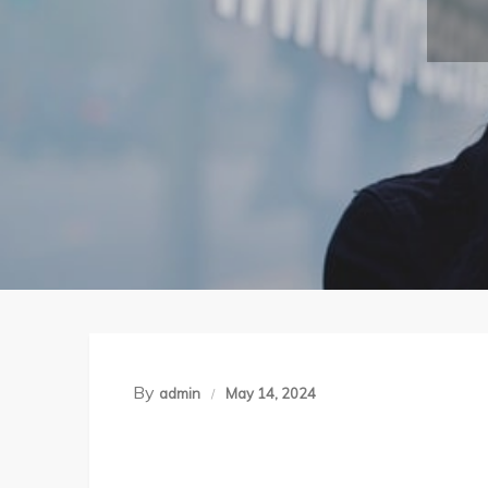
By
admin
May 14, 2024