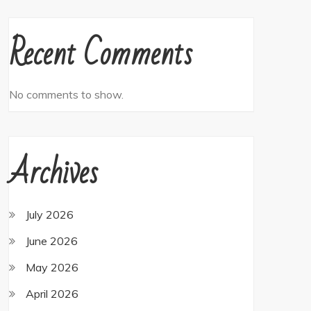
Recent Comments
No comments to show.
Archives
July 2026
June 2026
May 2026
April 2026