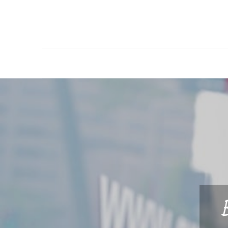
Skip
to
content