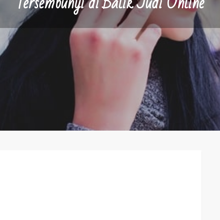
Tersembunyi di Balik Judi Online