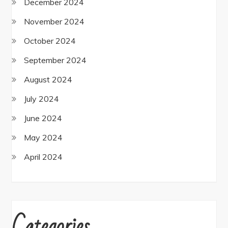
December 2024
November 2024
October 2024
September 2024
August 2024
July 2024
June 2024
May 2024
April 2024
Categories