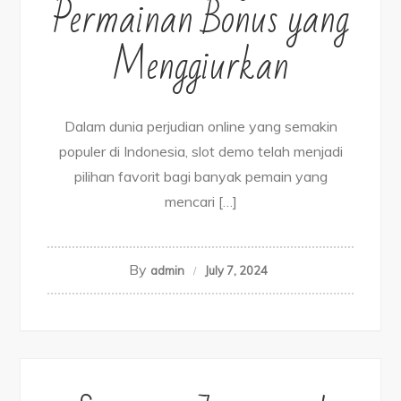
Permainan Bonus yang
Menggiurkan
Dalam dunia perjudian online yang semakin
populer di Indonesia, slot demo telah menjadi
pilihan favorit bagi banyak pemain yang
mencari […]
By
admin
July 7, 2024