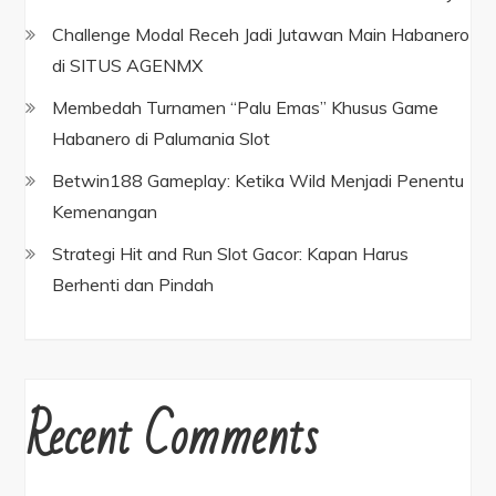
Challenge Modal Receh Jadi Jutawan Main Habanero
di SITUS AGENMX
Membedah Turnamen “Palu Emas” Khusus Game
Habanero di Palumania Slot
Betwin188 Gameplay: Ketika Wild Menjadi Penentu
Kemenangan
Strategi Hit and Run Slot Gacor: Kapan Harus
Berhenti dan Pindah
Recent Comments