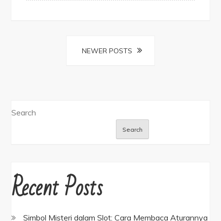
Posts
NEWER POSTS
navigation
Search
Search
Recent Posts
Simbol Misteri dalam Slot: Cara Membaca Aturannya