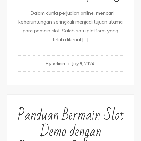
Dalam dunia perjudian online, mencari
keberuntungan seringkali menjadi tujuan utama
para pemain slot. Salah satu platform yang
telah dikenal […]
By
admin
July 9, 2024
Panduan Bermain Slot
Demo dengan